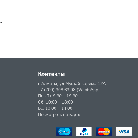
"
Контакты
г. Алматы, ул.Мустай Карима 12А
+7 (700) 308 63 08 (WhatsApp)
Пн.-Пт. 9:30 − 19:30
Сб. 10:00 − 18:00
Вс. 10:00 − 14:00
Посмотреть на карте