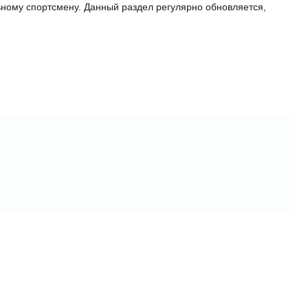
ьному спортсмену. Данный раздел регулярно обновляется,