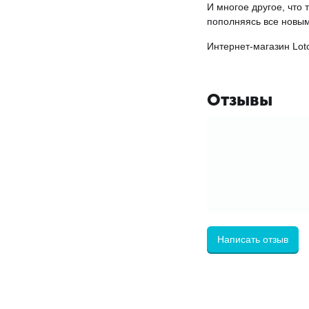
И многое другое, что
пополняясь все новы
Интернет-магазин Loto
Отзывы
Написать отзыв