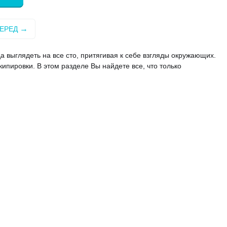
ЕРЕД
а выглядеть на все сто, притягивая к себе взгляды окружающих.
кипировки. В этом разделе Вы найдете все, что только