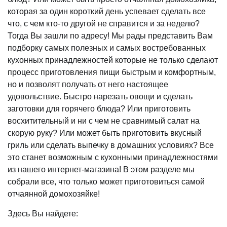
которая за один короткий день успевает сделать все
что, с чем кто-то другой не справится и за неделю?
Тогда Вы зашли по адресу! Мы рады представить Вам
подборку самых полезных и самых востребованных
кухонных принадлежностей которые не только сделают
процесс приготовления пищи быстрым и комфортным,
но и позволят получать от него настоящее
удовольствие. Быстро нарезать овощи и сделать
заготовки для горячего блюда? Или приготовить
восхитительный и ни с чем не сравнимый салат на
скорую руку? Или может быть приготовить вкусный
гриль или сделать выпечку в домашних условиях? Все
это станет возможным с кухонными принадлежностями
из нашего интернет-магазина! В этом разделе мы
собрали все, что только может приготовиться самой
отчаянной домохозяйке!
Здесь Вы найдете: