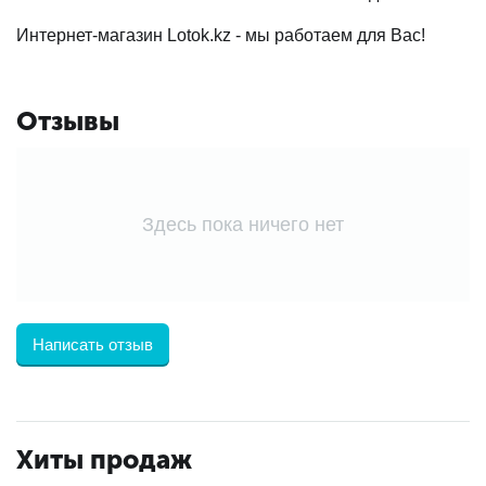
Интернет-магазин Lotok.kz - мы работаем для Вас!
Отзывы
Здесь пока ничего нет
Написать отзыв
Хиты продаж