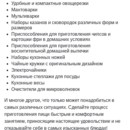
Удобные и компактные овощерезки
Мантоварки
Мультиварки
Наборы казанов и сковородок различных форм и
размеров
Приспособления для приготовления чипсов и
картошки фри в домашних условиях
Приспособления для приготовления
восхитительной домашней выпечки
Наборы кухонных ножей
Чайные кружки с оригинальным дизайном
Электрочайники
Кухонные стеллажи для посуды
Кухонные весы
Очистители для микроволновок
И многое другое, что только может понадобиться в
самых различных ситуациях. Сделайте процесс
приготовления пищи быстрым и комфортным
занятием, приносящим настоящее удовольствие и не
отказывайте себе в самых изысканных блюдах!