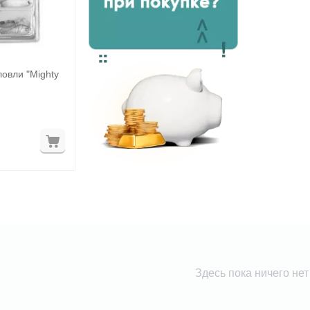
овли "Mighty
Здесь пока ничего нет