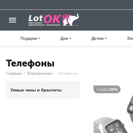
Подарки
Дом
Детям
Эл
Телефоны
Главная
/
Электроника
/
Телефоны
20%
Скидка
Умные часы и браслеты