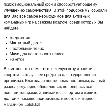
психоэмоциональный фон и способствует общему
улучшению самочувствия. В этой подборке мы собрали
для Вас все самое необходимое для активных
командных игр на свежем воздухе, среди которых Вы
найдете:
Бадминтон
Магнитный дартс
Настольный тенис
Мячи для настольного тениса
Ракетки
Возможность совместить веселую игру и занятия
спортом - это лучшее средство для оздоровления
организма. Благодаря постоянным поставкам, данный
раздел регулярно обновляется, пополняясь все
новыми товарами. Занимайтесь спортом и живите
долгой и насыщенной жизнью, вместе с интернет-
магазином Lotok.kz!