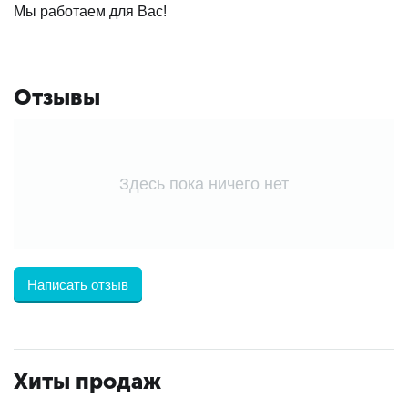
Мы работаем для Вас!
Отзывы
Здесь пока ничего нет
Написать отзыв
Хиты продаж