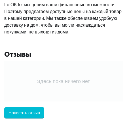
LotOK.kz мы ценим ваши финансовые возможности.
Поэтому предлагаем доступные цены на каждый товар
в нашей категории. Мы также обеспечиваем удобную
доставку на дом, чтобы вы могли наслаждаться
покупками, не выходя из дома.
Отзывы
Здесь пока ничего нет
Написать отзыв