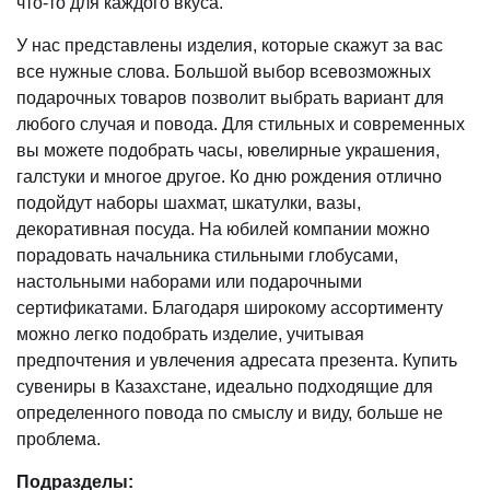
что-то для каждого вкуса.
У нас представлены изделия, которые скажут за вас
все нужные слова. Большой выбор всевозможных
подарочных товаров позволит выбрать вариант для
любого случая и повода. Для стильных и современных
вы можете подобрать часы, ювелирные украшения,
галстуки и многое другое. Ко дню рождения отлично
подойдут наборы шахмат, шкатулки, вазы,
декоративная посуда. На юбилей компании можно
порадовать начальника стильными глобусами,
настольными наборами или подарочными
сертификатами. Благодаря широкому ассортименту
можно легко подобрать изделие, учитывая
предпочтения и увлечения адресата презента. Купить
сувениры в Казахстане, идеально подходящие для
определенного повода по смыслу и виду, больше не
проблема.
Подразделы: