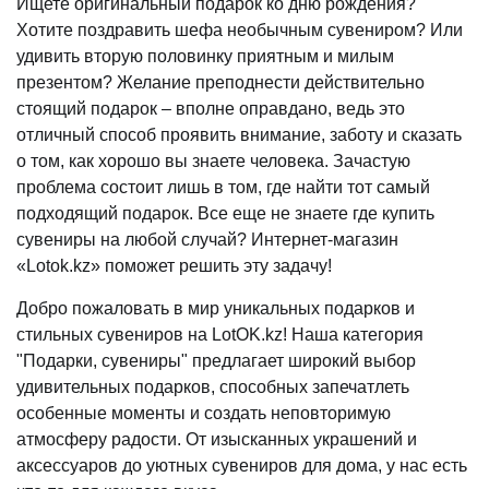
Ищете оригинальный подарок ко дню рождения?
Хотите поздравить шефа необычным сувениром? Или
удивить вторую половинку приятным и милым
презентом? Желание преподнести действительно
стоящий подарок – вполне оправдано, ведь это
отличный способ проявить внимание, заботу и сказать
о том, как хорошо вы знаете человека. Зачастую
проблема состоит лишь в том, где найти тот самый
подходящий подарок. Все еще не знаете где купить
сувениры на любой случай? Интернет-магазин
«Lotok.kz» поможет решить эту задачу!
Добро пожаловать в мир уникальных подарков и
стильных сувениров на LotOK.kz! Наша категория
"Подарки, сувениры" предлагает широкий выбор
удивительных подарков, способных запечатлеть
особенные моменты и создать неповторимую
атмосферу радости. От изысканных украшений и
аксессуаров до уютных сувениров для дома, у нас есть