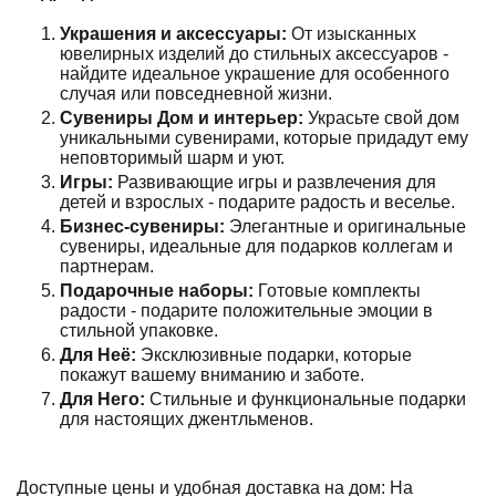
Украшения и аксессуары:
От изысканных
ювелирных изделий до стильных аксессуаров -
найдите идеальное украшение для особенного
случая или повседневной жизни.
Сувениры Дом и интерьер:
Украсьте свой дом
уникальными сувенирами, которые придадут ему
неповторимый шарм и уют.
Игры:
Развивающие игры и развлечения для
детей и взрослых - подарите радость и веселье.
Бизнес-сувениры:
Элегантные и оригинальные
сувениры, идеальные для подарков коллегам и
партнерам.
Подарочные наборы:
Готовые комплекты
радости - подарите положительные эмоции в
стильной упаковке.
Для Неё:
Эксклюзивные подарки, которые
покажут вашему вниманию и заботе.
Для Него:
Стильные и функциональные подарки
для настоящих джентльменов.
Доступные цены и удобная доставка на дом: На