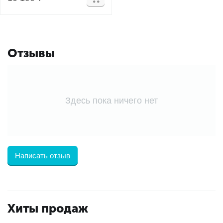
Отзывы
Здесь пока ничего нет
Написать отзыв
Хиты продаж