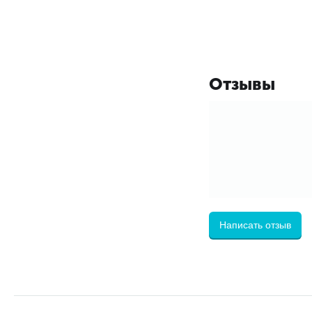
Отзывы
Написать отзыв