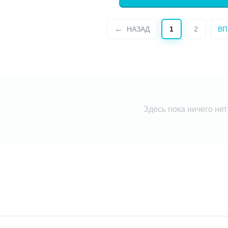
НАЗАД
1
2
ВП
Здесь пока ничего нет