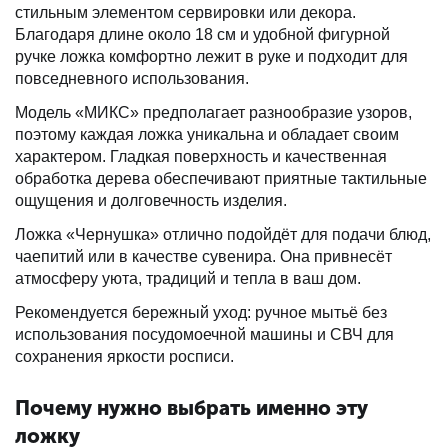
стильным элементом сервировки или декора.
Благодаря длине около 18 см и удобной фигурной
ручке ложка комфортно лежит в руке и подходит для
повседневного использования.
Модель «МИКС» предполагает разнообразие узоров,
поэтому каждая ложка уникальна и обладает своим
характером. Гладкая поверхность и качественная
обработка дерева обеспечивают приятные тактильные
ощущения и долговечность изделия.
Ложка «Чернушка» отлично подойдёт для подачи блюд,
чаепитий или в качестве сувенира. Она привнесёт
атмосферу уюта, традиций и тепла в ваш дом.
Рекомендуется бережный уход: ручное мытьё без
использования посудомоечной машины и СВЧ для
сохранения яркости росписи.
Почему нужно выбрать именно эту
ложку