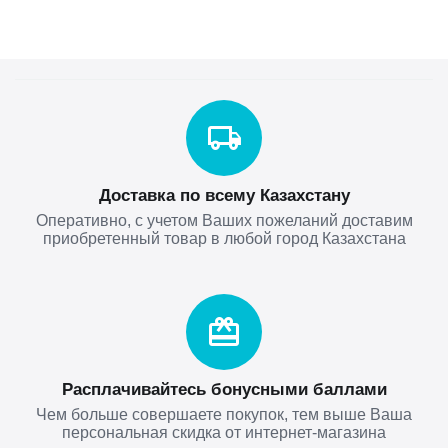
Доставка по всему Казахстану
Оперативно, с учетом Ваших пожеланий доставим
приобретенный товар в любой город Казахстана
Расплачивайтесь бонусными баллами
Чем больше совершаете покупок, тем выше Ваша
персональная скидка от интернет-магазина