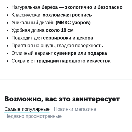
Натуральная
берёза — экологично и безопасно
Классическая
хохломская роспись
Уникальный дизайн
(МИКС узоров)
Удобная длина
около 18 см
Подходит для
сервировки и декора
Приятная на ощупь, гладкая поверхность
Отличный вариант
сувенира или подарка
Сохраняет
традиции народного искусства
Возможно, вас это заинтересует
Самые популярные
Новинки магазина
Недавно просмотренные