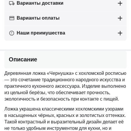
Варианты доставки
Варианты оплаты
Наши преимушества
Описание
Деревянная ложка «Чернушка» с хохломской росписью
— это сочетание традиционного народного искусства и
практичного кухонного аксессуара. Изделие выполнено
из цельной берёзы, что обеспечивает прочность,
экологичность и безопасность при контакте с пищей.
Ложка украшена классическими хохломскими узорами
в насыщенных чёрных, красных и золотистых оттенках.
Такой контрастный и выразительный дизайн делает её
не только удобным инструментом для кухни, но и