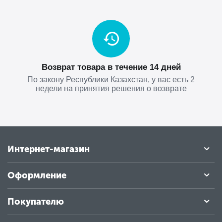
Возврат товара в течение 14 дней
По закону Республики Казахстан, у вас есть 2
недели на принятия решения о возврате
Интернет-магазин
Оформление
Покупателю