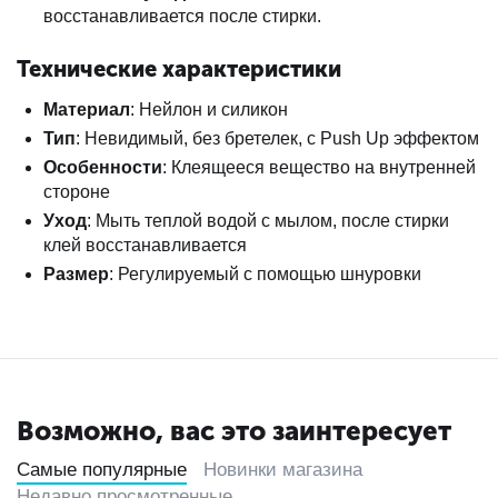
восстанавливается после стирки.
Технические характеристики
Материал
: Нейлон и силикон
Тип
: Невидимый, без бретелек, с Push Up эффектом
Особенности
: Клеящееся вещество на внутренней
стороне
Уход
: Мыть теплой водой с мылом, после стирки
клей восстанавливается
Размер
: Регулируемый с помощью шнуровки
Возможно, вас это заинтересует
Самые популярные
Новинки магазина
Недавно просмотренные