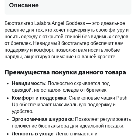
Описание
Бюстгальтер Lalabra Angel Goddess — это идеальное
решение для тех, кто хочет подчеркнуть свою фигуру и
носить одежду с открытой спиной без видимых следов
от бретелек. Невидимый бюстгальтер обеспечит вам
поддержку и комфорт, позволяя вам носить любые
наряды, акцентируя внимание на вашей красоте.
Преимущества покупки данного товара
Невидимость
: Полностью скрывается под
одеждой, не оставляя следов от бретелек.
Комфорт и поддержка
: Силиконовые чашки Push
Up обеспечивают максимальную поддержку и
удобство.
Эргономичная шнуровка
: Позволяет регулировать
положение бюстгальтера для идеальной посадки.
Легкость в уходе
: Легко снимается и