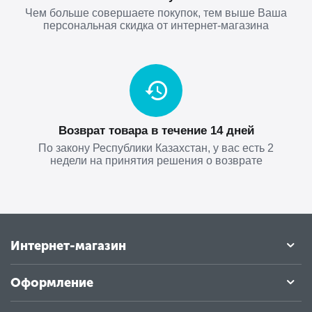
Чем больше совершаете покупок, тем выше Ваша
персональная скидка от интернет-магазина
Возврат товара в течение 14 дней
По закону Республики Казахстан, у вас есть 2
недели на принятия решения о возврате
Интернет-магазин
Оформление