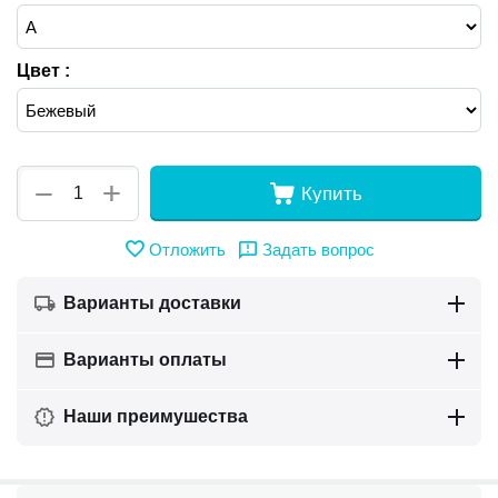
Цвет :
+
−
Купить
Отложить
Задать вопрос
Варианты доставки
Варианты оплаты
Наши преимушества