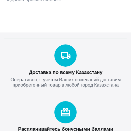
Доставка по всему Казахстану
Оперативно, с учетом Ваших пожеланий доставим
приобретенный товар в любой город Казахстана
Расплачивайтесь бонусными баллами