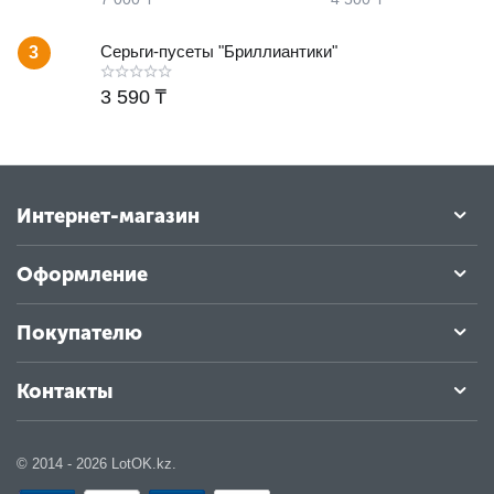
Серьги-пусеты "Бриллиантики"
3
3 590
₸
Интернет-магазин
Оформление
Покупателю
Контакты
© 2014 - 2026 LotOK.kz.