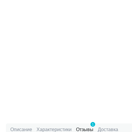
1
Описание
Характеристики
Отзывы
Доставка