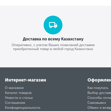
Доставка по всему Казахстану
Оперативно, с учетом Ваших пожеланий доставим
приобретенный товар в любой город Казахстана
Интернет-магазин
Оформле
О магазине
Как покупать
Каталог товаров
Выбор достав
Новости и статьи
Способы опл
Соглашение
Самовывоз
Конфиденциальность
Обмен и возв