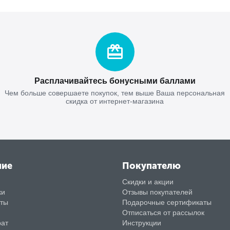
Расплачивайтесь бонусными баллами
Чем больше совершаете покупок, тем выше Ваша персональная
скидка от интернет-магазина
ние
Покупателю
Скидки и акции
ки
Отзывы покупателей
аты
Подарочные сертификаты
Отписаться от рассылок
рат
Инструкции