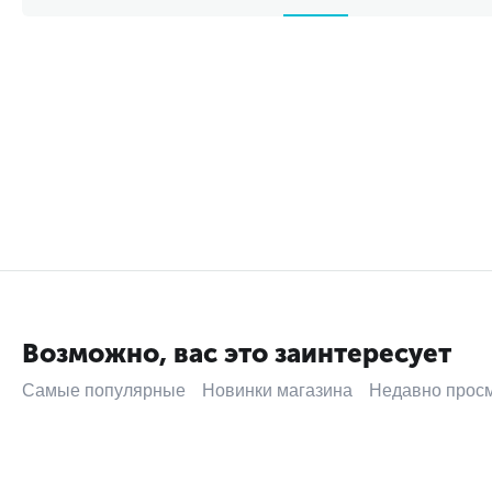
Возможно, вас это заинтересует
Самые популярные
Новинки магазина
Недавно прос