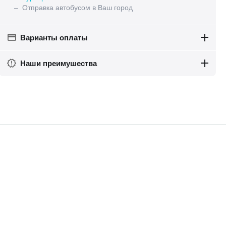
– Отправка автобусом в Ваш город
Варианты оплаты
Наши преимушества