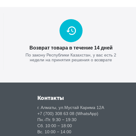
Возврат товара в течение 14 дней
По закону Республики Казахстан, у вас есть 2
недели на принятия решения о возврате
Контакты
г. Алматы, ул.Мустай Карима 12А
+7 (700) 308 63 08 (WhatsApp)
Пн.-Пт. 9:30 − 19:30
Сб. 10:00 − 18:00
Вс. 10:00 − 14:00