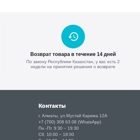
Возврат товара в течение 14 дней
По закону Республики Казахстан, у вас есть 2
недели на принятия решения о возврате
Контакты
г. Алматы, ул.Мустай Карима 12А
+7 (700) 308 63 08 (WhatsApp)
Пн.-Пт. 9:30 − 19:30
Сб. 10:00 − 18:00