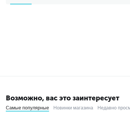
Возможно, вас это заинтересует
Самые популярные
Новинки магазина
Недавно прос