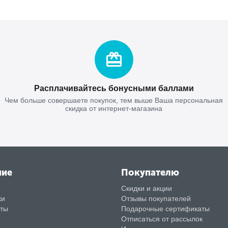
Расплачивайтесь бонусными баллами
Чем больше совершаете покупок, тем выше Ваша персональная
скидка от интернет-магазина
ние
Покупателю
Скидки и акции
ки
Отзывы покупателей
аты
Подарочные сертификаты
Отписаться от рассылок