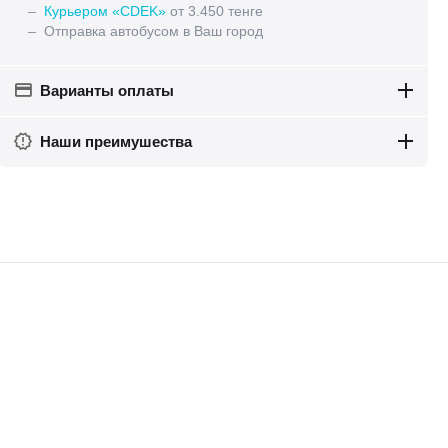
–
Курьером «CDEK»
от 3.450 тенге
– Отправка автобусом в Ваш город
Варианты оплаты
Наши преимушества