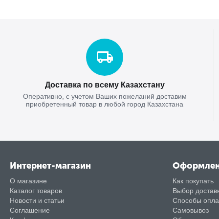
Доставка по всему Казахстану
Оперативно, с учетом Ваших пожеланий доставим
приобретенный товар в любой город Казахстана
Интернет-магазин
Оформле
О магазине
Как покупать
Каталог товаров
Выбор достав
Новости и статьи
Способы опл
Соглашение
Самовывоз