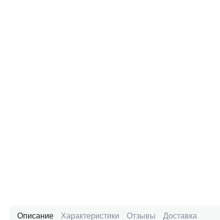
Описание
Характеристики
Отзывы
Доставка