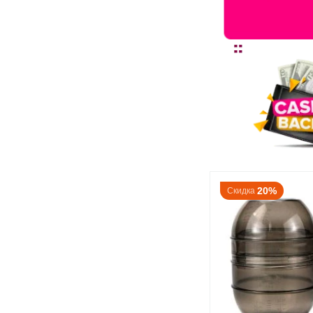
20%
Скидка