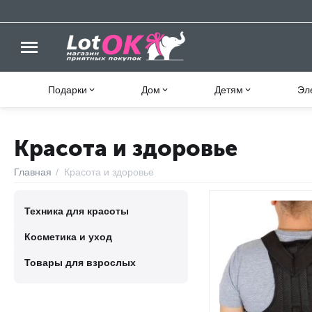
Подарки
Дом
Детям
Эл
Красота и здоровье
Главная
/
Красота и здоровье
Техника для красоты
Косметика и уход
Товары для взрослых