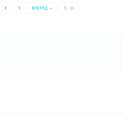
8
9
ВПЕРЕД
3 - 11