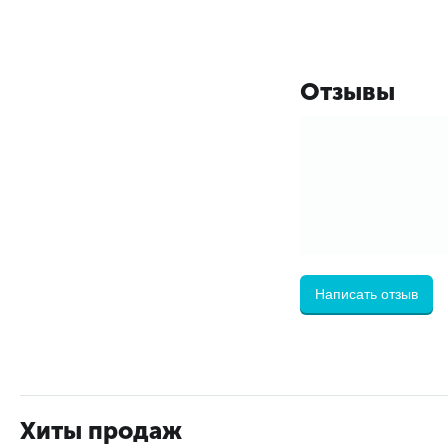
Отзывы
Написать отзыв
Хиты продаж