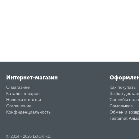
Интернет-магазин
Оформле
О магазине
Как покупать
Каталог товаров
Выбор достав
Новости и статьи
Способы опл
Соглашение
Самовывоз
Конфиденциальность
Обмен и возв
Tastamat Алм
© 2014 - 2026 LotOK.kz.