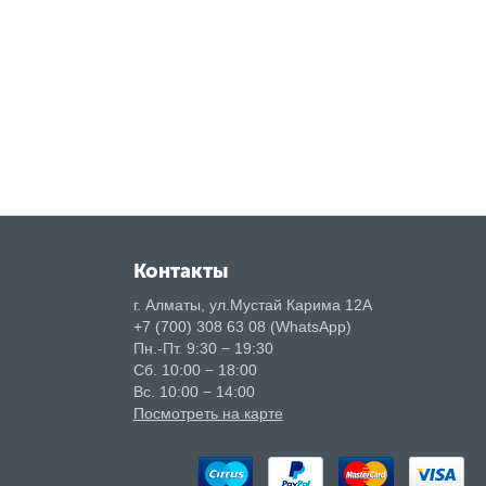
Контакты
г. Алматы, ул.Мустай Карима 12А
+7 (700) 308 63 08 (WhatsApp)
Пн.-Пт. 9:30 − 19:30
Сб. 10:00 − 18:00
Вс. 10:00 − 14:00
Посмотреть на карте