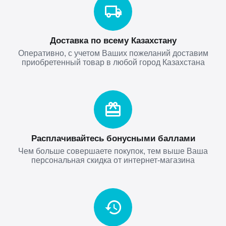
Доставка по всему Казахстану
Оперативно, с учетом Ваших пожеланий доставим
приобретенный товар в любой город Казахстана
Расплачивайтесь бонусными баллами
Чем больше совершаете покупок, тем выше Ваша
персональная скидка от интернет-магазина