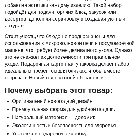
добавляя эстетики каждому изделию. Такой набор
подойдёт для подачи горячих блюд, закусок или
десертов, дополняя сервировку и создавая уютный
антураж.
Стоит учесть, что блюда не предназначены для
использования в микроволновой печи и посудомоечной
машине, что требует более деликатного ухода. Однако
это не снижает их долговечности при правильном
уходе. Подарочная картонная упаковка делает набор
идеальным презентом для близких, чтобы вместе
встречать Новый год в уютной обстановке.
Почему выбрать этот товар:
Оригинальный новогодний дизайн.
Прямоугольная форма для удобной подачи.
Натуральный материал — доломит.
Экологичность и безопасность для здоровья.
Упаковка в подарочную коробку.