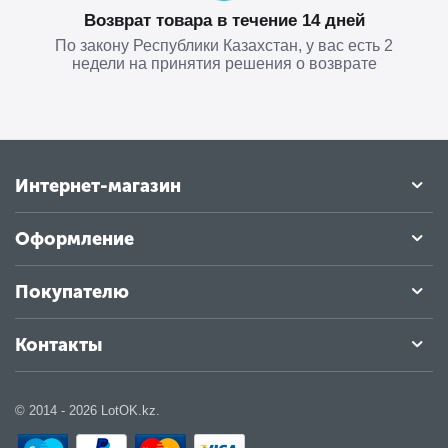
Возврат товара в течение 14 дней
По закону Республики Казахстан, у вас есть 2
недели на принятия решения о возврате
Интернет-магазин
Оформление
Покупателю
Контакты
© 2014 - 2026 LotOK.kz.