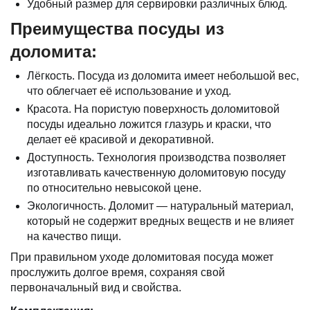
Удобный размер для сервировки различных блюд.
Преимущества посуды из
доломита:
Лёгкость. Посуда из доломита имеет небольшой вес,
что облегчает её использование и уход.
Красота. На пористую поверхность доломитовой
посуды идеально ложится глазурь и краски, что
делает её красивой и декоративной.
Доступность. Технология производства позволяет
изготавливать качественную доломитовую посуду
по относительно невысокой цене.
Экологичность. Доломит — натуральный материал,
который не содержит вредных веществ и не влияет
на качество пищи.
При правильном уходе доломитовая посуда может
прослужить долгое время, сохраняя свой
первоначальный вид и свойства.