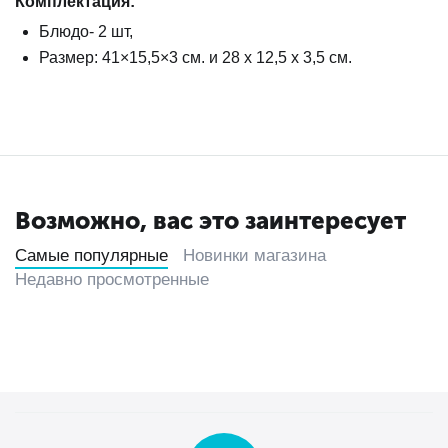
Комплектация:
Блюдо- 2 шт,
Размер: 41×15,5×3 см. и 28 х 12,5 х 3,5 см.
Возможно, вас это заинтересует
Самые популярные
Новинки магазина
Недавно просмотренные