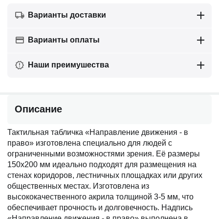
Варианты доставки
Варианты оплаты
Наши преимушества
Описание
Тактильная табличка «Направление движения - в
право» изготовлена специально для людей с
ограниченными возможностями зрения. Её размеры
150х200 мм идеально подходят для размещения на
стенах коридоров, лестничных площадках или других
общественных местах. Изготовлена из
высококачественного акрила толщиной 3-5 мм, что
обеспечивает прочность и долговечность. Надпись
«Направление движения - в право» выполнена в