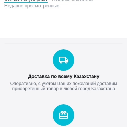
Недавно просмотренные
Доставка по всему Казахстану
Оперативно, с учетом Ваших пожеланий доставим
приобретенный товар в любой город Казахстана