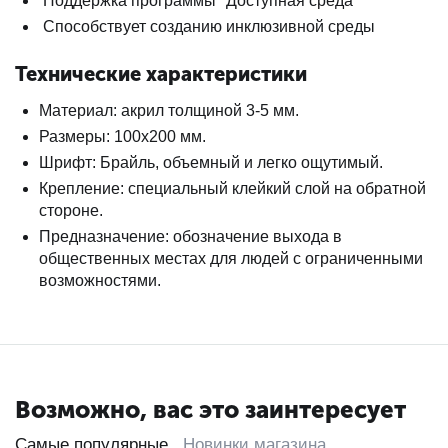
Поддержка программы "Доступная среда"
Способствует созданию инклюзивной среды
Технические характеристики
Материал: акрил толщиной 3-5 мм.
Размеры: 100х200 мм.
Шрифт: Брайль, объемный и легко ощутимый.
Крепление: специальный клейкий слой на обратной
стороне.
Предназначение: обозначение выхода в
общественных местах для людей с ограниченными
возможностями.
Возможно, вас это заинтересует
Самые популярные
Новинки магазина