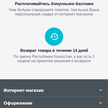
Расплачивайтесь бонусными баллами
Чем больше совершаете покупок, тем выше Ваша
персональная скидка от интернет-магазина
Возврат товара в течение 14 дней
По закону Республики Казахстан, у вас есть 2
недели на принятия решения о возврате
Интернет-магазин
Оформление