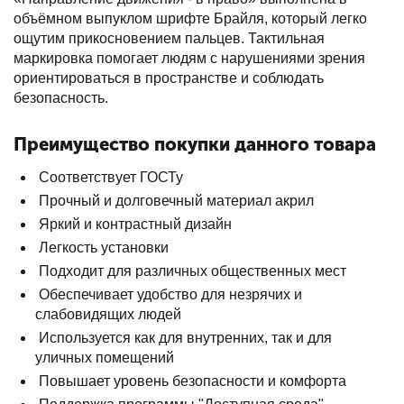
объёмном выпуклом шрифте Брайля, который легко
ощутим прикосновением пальцев. Тактильная
маркировка помогает людям с нарушениями зрения
ориентироваться в пространстве и соблюдать
безопасность.
Преимущество покупки данного товара
Соответствует ГОСТу
Прочный и долговечный материал акрил
Яркий и контрастный дизайн
Легкость установки
Подходит для различных общественных мест
Обеспечивает удобство для незрячих и
слабовидящих людей
Используется как для внутренних, так и для
уличных помещений
Повышает уровень безопасности и комфорта