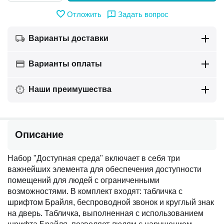
Отложить
Задать вопрос
Варианты доставки
Варианты оплаты
Наши преимушества
Описание
Набор "Доступная среда" включает в себя три
важнейших элемента для обеспечения доступности
помещений для людей с ограниченными
возможностями. В комплект входят: табличка с
шрифтом Брайля, беспроводной звонок и круглый знак
на дверь. Табличка, выполненная с использованием