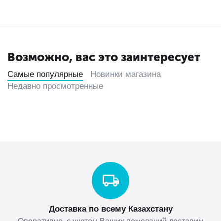
Возможно, вас это заинтересует
Самые популярные
Новинки магазина
Недавно просмотренные
Доставка по всему Казахстану