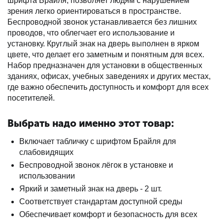
шрифта Брайля, позволяет людям с нарушением
зрения легко ориентироваться в пространстве.
Беспроводной звонок устанавливается без лишних
проводов, что облегчает его использование и
установку. Круглый знак на дверь выполнен в ярком
цвете, что делает его заметным и понятным для всех.
Набор предназначен для установки в общественных
зданиях, офисах, учебных заведениях и других местах,
где важно обеспечить доступность и комфорт для всех
посетителей.
Выбрать надо именно этот товар:
Включает табличку с шрифтом Брайля для
слабовидящих
Беспроводной звонок лёгок в установке и
использовании
Яркий и заметный знак на дверь - 2 шт.
Соответствует стандартам доступной среды
Обеспечивает комфорт и безопасность для всех