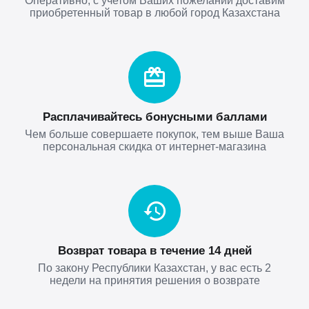
Оперативно, с учетом Ваших пожеланий доставим
приобретенный товар в любой город Казахстана
Расплачивайтесь бонусными баллами
Чем больше совершаете покупок, тем выше Ваша
персональная скидка от интернет-магазина
Возврат товара в течение 14 дней
По закону Республики Казахстан, у вас есть 2
недели на принятия решения о возврате