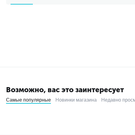
Возможно, вас это заинтересует
Самые популярные
Новинки магазина
Недавно прос