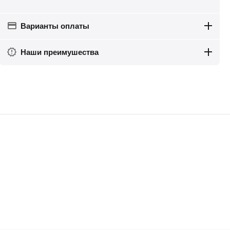
Варианты оплаты
Наши преимушества