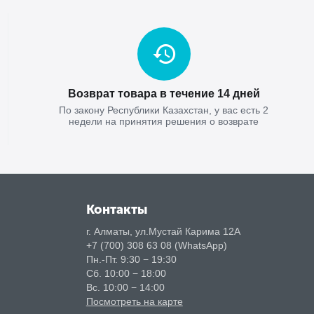
Возврат товара в течение 14 дней
По закону Республики Казахстан, у вас есть 2
недели на принятия решения о возврате
Контакты
г. Алматы, ул.Мустай Карима 12А
+7 (700) 308 63 08 (WhatsApp)
Пн.-Пт. 9:30 − 19:30
Сб. 10:00 − 18:00
Вс. 10:00 − 14:00
Посмотреть на карте