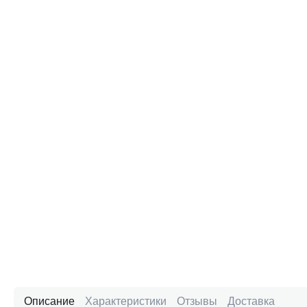
Описание
Характеристики
Отзывы
Доставка