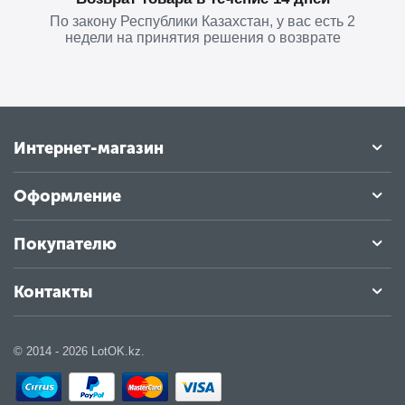
По закону Республики Казахстан, у вас есть 2
недели на принятия решения о возврате
Интернет-магазин
Оформление
Покупателю
Контакты
© 2014 - 2026 LotOK.kz.