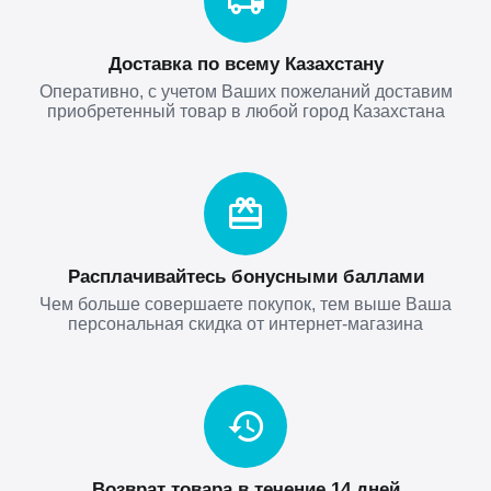
Доставка по всему Казахстану
Оперативно, с учетом Ваших пожеланий доставим
приобретенный товар в любой город Казахстана
Расплачивайтесь бонусными баллами
Чем больше совершаете покупок, тем выше Ваша
персональная скидка от интернет-магазина
Возврат товара в течение 14 дней