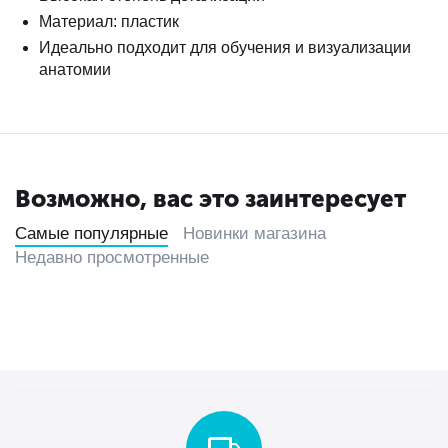
Материал: пластик
Идеально подходит для обучения и визуализации
анатомии
Возможно, вас это заинтересует
Самые популярные
Новинки магазина
Недавно просмотренные