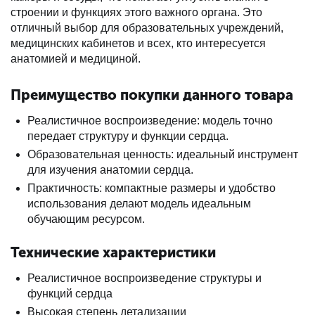
строении и функциях этого важного органа. Это
отличный выбор для образовательных учреждений,
медицинских кабинетов и всех, кто интересуется
анатомией и медициной.
Преимущество покупки данного товара
Реалистичное воспроизведение: модель точно
передает структуру и функции сердца.
Образовательная ценность: идеальный инструмент
для изучения анатомии сердца.
Практичность: компактные размеры и удобство
использования делают модель идеальным
обучающим ресурсом.
Технические характеристики
Реалистичное воспроизведение структуры и
функций сердца
Высокая степень детализации