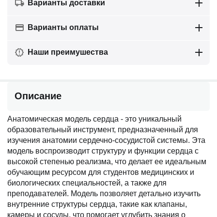
Варианты доставки
Варианты оплаты
Наши преимушества
Описание
Анатомическая модель сердца - это уникальный
образовательный инструмент, предназначенный для
изучения анатомии сердечно-сосудистой системы. Эта
модель воспроизводит структуру и функции сердца с
высокой степенью реализма, что делает ее идеальным
обучающим ресурсом для студентов медицинских и
биологических специальностей, а также для
преподавателей. Модель позволяет детально изучить
внутренние структуры сердца, такие как клапаны,
камеры и сосуды, что помогает углубить знания о