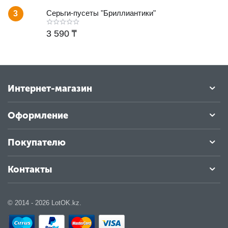
Серьги-пусеты "Бриллиантики"
3
3 590
₸
Интернет-магазин
Оформление
Покупателю
Контакты
© 2014 - 2026 LotOK.kz.