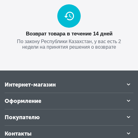
Возврат товара в течение 14 дней
По закону Республики Казахстан, у вас есть 2
недели на принятия решения о возврате
Интернет-магазин
Оформление
Покупателю
Контакты