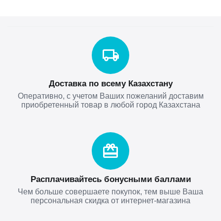
Доставка по всему Казахстану
Оперативно, с учетом Ваших пожеланий доставим
приобретенный товар в любой город Казахстана
Расплачивайтесь бонусными баллами
Чем больше совершаете покупок, тем выше Ваша
персональная скидка от интернет-магазина