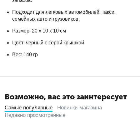
запахов.
Подходит для легковых автомобилей, такси,
семейных авто и грузовиков.
Размер: 20 х 10 х 10 см
Цвет: черный с серой крышкой
Вес: 140 гр
Возможно, вас это заинтересует
Самые популярные
Новинки магазина
Недавно просмотренные