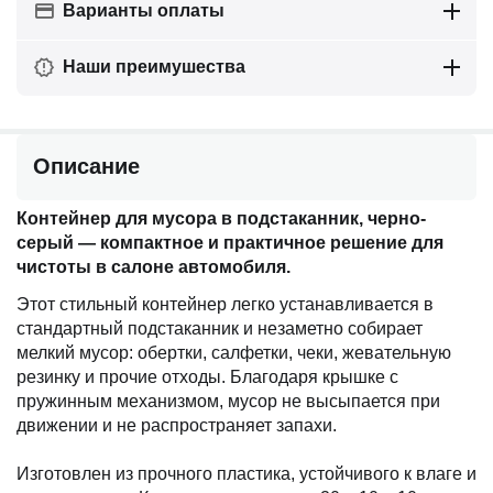
Варианты оплаты
Наши преимушества
Описание
Контейнер для мусора в подстаканник, черно-
серый — компактное и практичное решение для
чистоты в салоне автомобиля.
Этот стильный контейнер легко устанавливается в
стандартный подстаканник и незаметно собирает
мелкий мусор: обертки, салфетки, чеки, жевательную
резинку и прочие отходы. Благодаря крышке с
пружинным механизмом, мусор не высыпается при
движении и не распространяет запахи.
Изготовлен из прочного пластика, устойчивого к влаге и