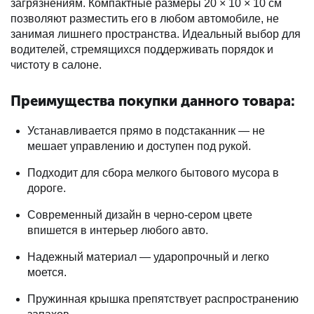
загрязнениям. Компактные размеры 20 × 10 × 10 см
позволяют разместить его в любом автомобиле, не
занимая лишнего пространства. Идеальный выбор для
водителей, стремящихся поддерживать порядок и
чистоту в салоне.
Преимущества покупки данного товара:
Устанавливается прямо в подстаканник — не
мешает управлению и доступен под рукой.
Подходит для сбора мелкого бытового мусора в
дороге.
Современный дизайн в черно-сером цвете
впишется в интерьер любого авто.
Надежный материал — ударопрочный и легко
моется.
Пружинная крышка препятствует распространению