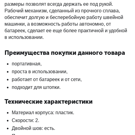
размеры позволят всегда держать ее под рукой.
Рабочий механизм, сделанный из прочного сплава,
обеспечит долгую и бесперебойную работу швейной
машинки, а возможность работы автономно, от
батареек, сделает ее еще более практичной и удобной
в использовании.
Преимущества покупки данного товара
портативная,
проста в использовании,
работает от батареек и от сети,
подходит для штопки.
Технические характеристики
Материал корпуса: пластик.
Скорости: 2.
Двойной шов: есть.