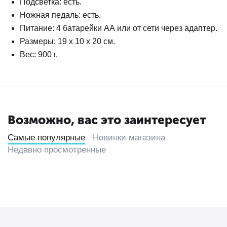
Подсветка: есть.
Ножная педаль: есть.
Питание: 4 батарейки АА или от сети через адаптер.
Размеры: 19 x 10 x 20 см.
Вес: 900 г.
Возможно, вас это заинтересует
Самые популярные
Новинки магазина
Недавно просмотренные