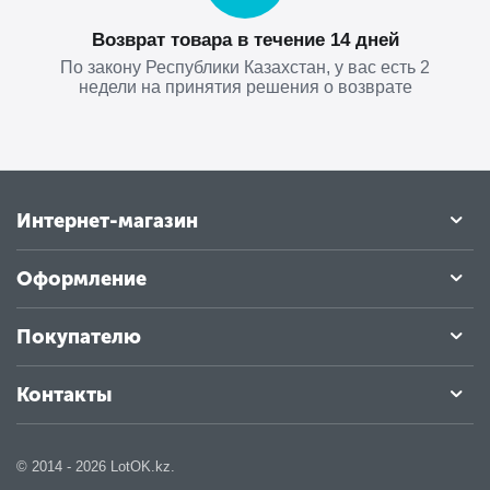
Возврат товара в течение 14 дней
По закону Республики Казахстан, у вас есть 2
недели на принятия решения о возврате
Интернет-магазин
Оформление
Покупателю
Контакты
© 2014 - 2026 LotOK.kz.