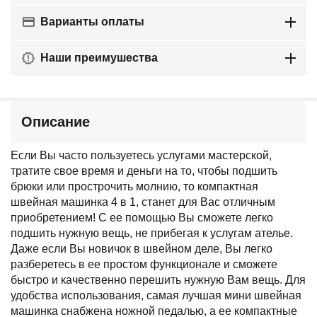
Варианты оплаты
Наши преимушества
Описание
Если Вы часто пользуетесь услугами мастерской,
тратите свое время и деньги на то, чтобы подшить
брюки или прострочить молнию, то компактная
швейная машинка 4 в 1, станет для Вас отличным
приобретением! С ее помощью Вы сможете легко
подшить нужную вещь, не прибегая к услугам ателье.
Даже если Вы новичок в швейном деле, Вы легко
разберетесь в ее простом функционале и сможете
быстро и качественно перешить нужную Вам вещь. Для
удобства использования, самая лучшая мини швейная
машинка снабжена ножной педалью, а ее компактные