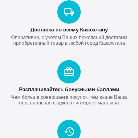
Доставка по всему Казахстану
Оперативно, с учетом Ваших пожеланий доставим
приобретенный товар в любой город Казахстана
Расплачивайтесь бонусными баллами
Чем больше совершаете покупок, тем выше Ваша
персональная скидка от интернет-магазина