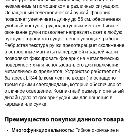
незаменимым помощником в различных ситуациях.
Оснащенный телескопической ручкой, фонарик
позволяет увеличивать длину до 56 см, обеспечивая
удобный доступ к труднодоступным местам. Гибкое
окончание ручки позволяет направлять свет в любую
нужную сторону, что существенно упрощает работу.
Ребристая текстура ручки предотвращает скольжение,
а встроенные магниты на передней и задней части
позволяют фиксировать фонарик на металлических
поверхностях или использовать его для извлечения
металлических предметов. Устройство работает от 4
батареек LR44 (в комплект не входят) и оснащено
тремя яркими светодиодами, которые обеспечивают
отличное освещение. Компактный размер и стильный
дизайн делают фонарик удобным для ношения в
кармане или сумке.
Преимущество покупки данного товара
Многофункциональность
: Гибкое окончание и