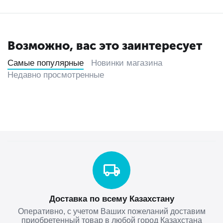
Возможно, вас это заинтересует
Самые популярные
Новинки магазина
Недавно просмотренные
Доставка по всему Казахстану
Оперативно, с учетом Ваших пожеланий доставим
приобретенный товар в любой город Казахстана