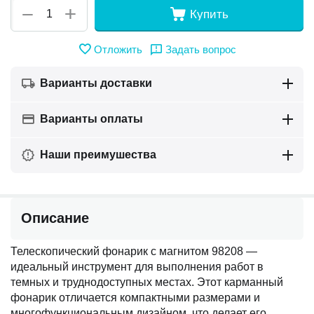
+
−
Купить
Отложить
Задать вопрос
Варианты доставки
Варианты оплаты
Наши преимушества
Описание
Телескопический фонарик с магнитом 98208 —
идеальный инструмент для выполнения работ в
темных и труднодоступных местах. Этот карманный
фонарик отличается компактными размерами и
многофункциональным дизайном, что делает его