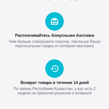
Расплачивайтесь бонусными баллами
Чем больше совершаете покупок, тем выше Ваша
персональная скидка от интернет-магазина
Возврат товара в течение 14 дней
По закону Республики Казахстан, у вас есть 2
недели на принятия решения о возврате