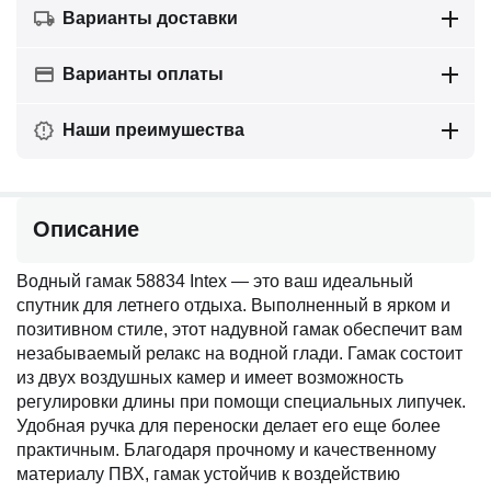
Варианты доставки
Варианты оплаты
Наши преимушества
Описание
Водный гамак 58834 Intex — это ваш идеальный
спутник для летнего отдыха. Выполненный в ярком и
позитивном стиле, этот надувной гамак обеспечит вам
незабываемый релакс на водной глади. Гамак состоит
из двух воздушных камер и имеет возможность
регулировки длины при помощи специальных липучек.
Удобная ручка для переноски делает его еще более
практичным. Благодаря прочному и качественному
материалу ПВХ, гамак устойчив к воздействию