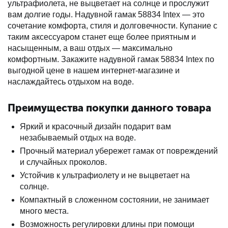
ультрафиолета, не выцветает на солнце и прослужит
вам долгие годы. Надувной гамак 58834 Intex — это
сочетание комфорта, стиля и долговечности. Купание с
таким аксессуаром станет еще более приятным и
насыщенным, а ваш отдых — максимально
комфортным. Закажите надувной гамак 58834 Intex по
выгодной цене в нашем интернет-магазине и
наслаждайтесь отдыхом на воде.
Преимущества покупки данного товара
Яркий и красочный дизайн подарит вам
незабываемый отдых на воде.
Прочный материал убережет гамак от повреждений
и случайных проколов.
Устойчив к ультрафиолету и не выцветает на
солнце.
Компактный в сложенном состоянии, не занимает
много места.
Возможность регулировки длины при помощи