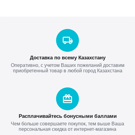
Доставка по всему Казахстану
Оперативно, с учетом Ваших пожеланий доставим
приобретенный товар в любой город Казахстана
Расплачивайтесь бонусными баллами
Чем больше совершаете покупок, тем выше Ваша
персональная скидка от интернет-магазина