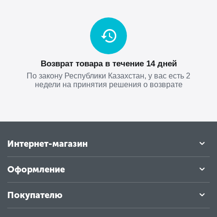
Возврат товара в течение 14 дней
По закону Республики Казахстан, у вас есть 2
недели на принятия решения о возврате
Интернет-магазин
Оформление
Покупателю