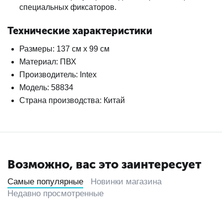
специальных фиксаторов.
Технические характеристики
Размеры: 137 см х 99 см
Материал: ПВХ
Производитель: Intex
Модель: 58834
Страна производства: Китай
Возможно, вас это заинтересует
Самые популярные
Новинки магазина
Недавно просмотренные