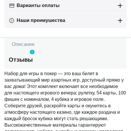
Варианты оплаты
Наши преимушества
Описание
1
Отзывы
Набор для игры в покер — это ваш билет в
захватывающий мир азартных игр, доступный прямо у
вас дома! Этот комплект включает все необходимое
для настоящего игрового вечера: рулетку, 54 карты, 100
фишек с номиналом, 4 кубика и игровое поле.
Соберите друзей, раскройте карты и окунитесь в
атмосферу настоящего казино, где каждое раздача и
каждый бросок кубика могут стать решающими.
Высококачественные материалы гарантируют