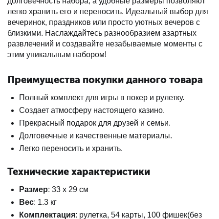
долговечность набора, а удобные размеры позволяют
легко хранить его и переносить. Идеальный выбор для
вечеринок, праздников или просто уютных вечеров с
близкими. Наслаждайтесь разнообразием азартных
развлечений и создавайте незабываемые моменты с
этим уникальным набором!
Преимущества покупки данного товара
Полный комплект для игры в покер и рулетку.
Создает атмосферу настоящего казино.
Прекрасный подарок для друзей и семьи.
Долговечные и качественные материалы.
Легко переносить и хранить.
Технические характеристики
Размер
: 33 х 29 см
Вес
: 1.3 кг
Комплектация
: рулетка, 54 карты, 100 фишек(без