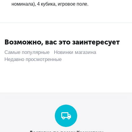
номинала), 4 кубика, игровое поле.
Возможно, вас это заинтересует
Самые популярные
Новинки магазина
Недавно просмотренные