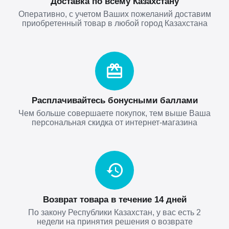
Доставка по всему Казахстану
Оперативно, с учетом Ваших пожеланий доставим
приобретенный товар в любой город Казахстана
Расплачивайтесь бонусными баллами
Чем больше совершаете покупок, тем выше Ваша
персональная скидка от интернет-магазина
Возврат товара в течение 14 дней
По закону Республики Казахстан, у вас есть 2
недели на принятия решения о возврате