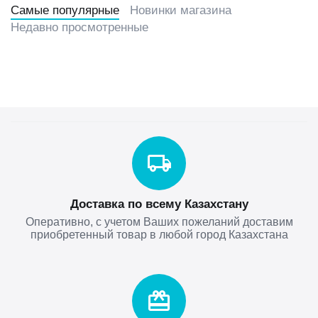
Самые популярные
Новинки магазина
Недавно просмотренные
Доставка по всему Казахстану
Оперативно, с учетом Ваших пожеланий доставим
приобретенный товар в любой город Казахстана