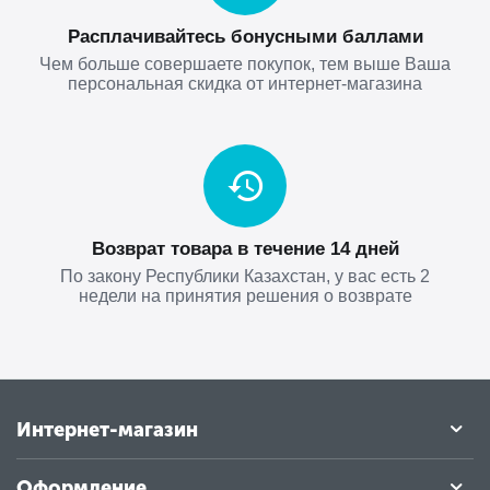
Расплачивайтесь бонусными баллами
Чем больше совершаете покупок, тем выше Ваша
персональная скидка от интернет-магазина
Возврат товара в течение 14 дней
По закону Республики Казахстан, у вас есть 2
недели на принятия решения о возврате
Интернет-магазин
Оформление