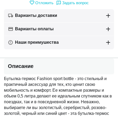
Отложить
Задать вопрос
Варианты доставки
Варианты оплаты
Наши преимушества
Описание
Бутылка-термос Fashion sport bottle - это стильный и
практичный аксессуар для тех, кто ценит свою
мобильность и комфорт. Ее компактные размеры и
объем 0,5 литра делают ее идеальным спутником как в
поездках, так и в повседневной жизни. Неважно,
выбираете ли вы золотистый, серебристый, розово-
золотой, черный или синий цвет - эта бутылка-термос