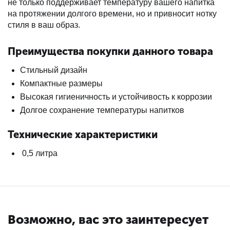
не только поддерживает температуру вашего напитка
на протяжении долгого времени, но и привносит нотку
стиля в ваш образ.
Преимущества покупки данного товара
Стильный дизайн
Компактные размеры
Высокая гигиеничность и устойчивость к коррозии
Долгое сохранение температуры напитков
Технические характеристики
0,5 литра
Возможно, вас это заинтересует