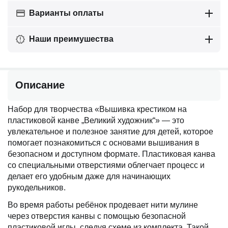
Варианты оплаты
Наши преимушества
Описание
Набор для творчества «Вышивка крестиком на
пластиковой канве „Великий художник“» — это
увлекательное и полезное занятие для детей, которое
помогает познакомиться с основами вышивания в
безопасном и доступном формате. Пластиковая канва
со специальными отверстиями облегчает процесс и
делает его удобным даже для начинающих
рукодельников.
Во время работы ребёнок продевает нити мулине
через отверстия канвы с помощью безопасной
пластиковой иглы, следуя схеме из комплекта. Такой