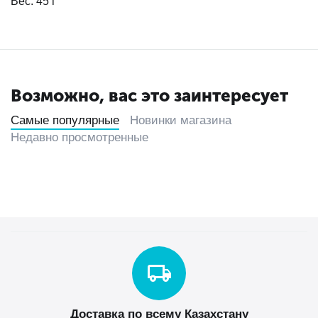
Вес: 45 г
Возможно, вас это заинтересует
Самые популярные
Новинки магазина
Недавно просмотренные
Доставка по всему Казахстану