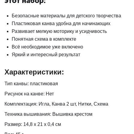
этот набор:
Безопасные материалы для детского творчества
Пластиковая канва удобна для начинающих
Развивает мелкую моторику и усидчивость
Понятная схема в комплекте
Всё необходимое уже включено
Яркий и интересный результат
Характеристики:
Тип канвы: пластиковая
Рисунок на канве: Нет
Комплектация: Игла, Канва 2 шт, Нитки, Схема
Техника вышивания: Вышивка крестом
Размер: 14,8 х 21 х 0,4 см