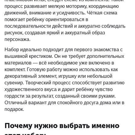
процесс развивает мелкую моторику, координацию
движений, внимание и усидчивость. Чёткая схема
помогает ребёнку ориентироваться в
последовательности действий и аккуратно соблюдать
рисунок, создавая яркий и аккуратный образ
персонажа.
Набор идеально подходит для первого знакомства с
вышивкой крестиком. Он не требует дополнительных
материалов — всё необходимое уже включено в
комплект. Готовую работу можно использовать как
декоративный элемент, игрушку или небольшой
сувенир. Творческий процесс способствует развитию
художественного вкуса и дарит ребёнку чувство
гордости за результат, созданный своими руками.
Отличный вариант для спокойного досуга дома или в
подарок.
Почему нужно выбрать именно