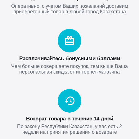
Оперативно, с учетом Ваших пожеланий доставим
приобретенный товар в любой город Казахстана
Расплачивайтесь бонусными баллами
Чем больше совершаете покупок, тем выше Ваша
персональная скидка от интернет-магазина
Возврат товара в течение 14 дней
По закону Республики Казахстан, у вас есть 2
недели на принятия решения о возврате