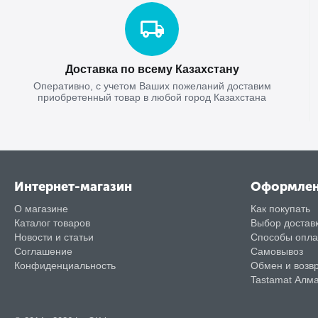
Доставка по всему Казахстану
Оперативно, с учетом Ваших пожеланий доставим
приобретенный товар в любой город Казахстана
Интернет-магазин
Оформле
О магазине
Как покупать
Каталог товаров
Выбор достав
Новости и статьи
Способы опл
Соглашение
Самовывоз
Конфиденциальность
Обмен и возв
Tastamat Алм