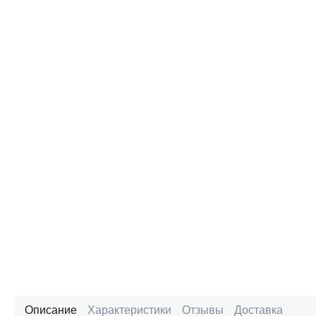
Описание
Характеристики
Отзывы
Доставка