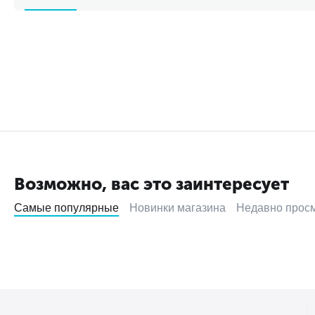
Возможно, вас это заинтересует
Самые популярные
Новинки магазина
Недавно прос