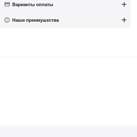
Варианты оплаты
Наши преимушества