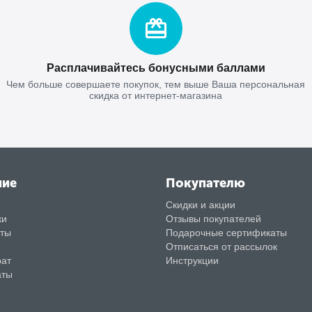
Расплачивайтесь бонусными баллами
Чем больше совершаете покупок, тем выше Ваша персональная
скидка от интернет-магазина
ние
Покупателю
Скидки и акции
ки
Отзывы покупателей
аты
Подарочные сертификаты
Отписаться от рассылок
рат
Инструкции
аты