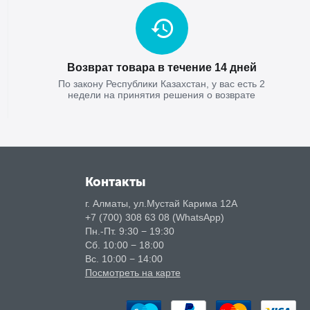
Возврат товара в течение 14 дней
По закону Республики Казахстан, у вас есть 2
недели на принятия решения о возврате
Контакты
г. Алматы, ул.Мустай Карима 12А
+7 (700) 308 63 08 (WhatsApp)
Пн.-Пт. 9:30 − 19:30
Сб. 10:00 − 18:00
Вс. 10:00 − 14:00
Посмотреть на карте