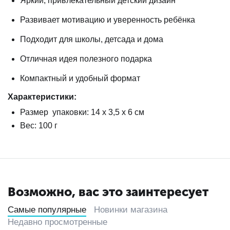
Яркий, привлекательный детский дизайн
Развивает мотивацию и уверенность ребёнка
Подходит для школы, детсада и дома
Отличная идея полезного подарка
Компактный и удобный формат
Характеристики:
Размер упаковки: 14
х 3,5 х 6 см
Вес: 100
г
Возможно, вас это заинтересует
Самые популярные
Новинки магазина
Недавно просмотренные