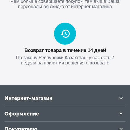
Чем больше совершаете покупок, тем выше Ваша
персональная скидка от интернет-магазина
Возврат товара в течение 14 дней
По закону Республики Казахстан, у вас есть 2
недели на принятия решения о возврате
Интернет-магазин
Оформление
Покупателю