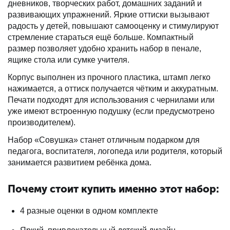
дневников, творческих работ, домашних заданий и
развивающих упражнений. Яркие оттиски вызывают
радость у детей, повышают самооценку и стимулируют
стремление стараться ещё больше. Компактный
размер позволяет удобно хранить набор в пенале,
ящике стола или сумке учителя.
Корпус выполнен из прочного пластика, штамп легко
нажимается, а оттиск получается чётким и аккуратным.
Печати подходят для использования с чернилами или
уже имеют встроенную подушку (если предусмотрено
производителем).
Набор «Совушка» станет отличным подарком для
педагога, воспитателя, логопеда или родителя, который
занимается развитием ребёнка дома.
Почему стоит купить именно этот набор:
4 разные оценки в одном комплекте