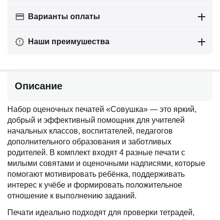
Варианты оплаты
Наши преимушества
Описание
Набор оценочных печатей «Совушка» — это яркий,
добрый и эффективный помощник для учителей
начальных классов, воспитателей, педагогов
дополнительного образования и заботливых
родителей. В комплект входят 4 разные печати с
милыми совятами и оценочными надписями, которые
помогают мотивировать ребёнка, поддерживать
интерес к учёбе и формировать положительное
отношение к выполнению заданий.
Печати идеально подходят для проверки тетрадей,