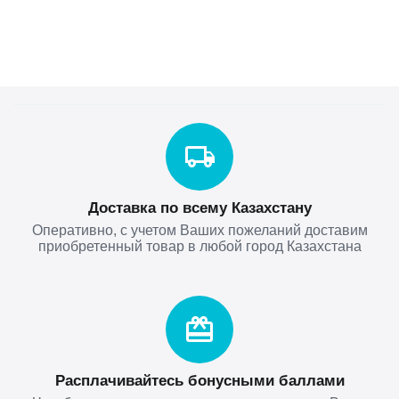
Доставка по всему Казахстану
Оперативно, с учетом Ваших пожеланий доставим
приобретенный товар в любой город Казахстана
Расплачивайтесь бонусными баллами