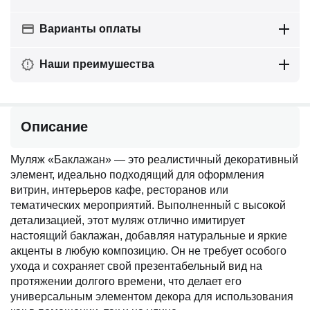
Варианты оплаты
Наши преимушества
Описание
Муляж «Баклажан» — это реалистичный декоративный
элемент, идеально подходящий для оформления
витрин, интерьеров кафе, ресторанов или
тематических мероприятий. Выполненный с высокой
детализацией, этот муляж отлично имитирует
настоящий баклажан, добавляя натуральные и яркие
акценты в любую композицию. Он не требует особого
ухода и сохраняет свой презентабельный вид на
протяжении долгого времени, что делает его
универсальным элементом декора для использования