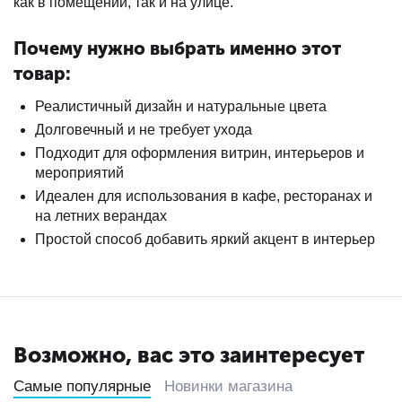
как в помещении, так и на улице.
Почему нужно выбрать именно этот
товар:
Реалистичный дизайн и натуральные цвета
Долговечный и не требует ухода
Подходит для оформления витрин, интерьеров и
мероприятий
Идеален для использования в кафе, ресторанах и
на летних верандах
Простой способ добавить яркий акцент в интерьер
Возможно, вас это заинтересует
Самые популярные
Новинки магазина