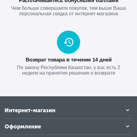
Расплачивайтесь бонусными баллами
Чем больше совершаете покупок, тем выше Ваша
персональная скидка от интернет-магазина
Возврат товара в течение 14 дней
По закону Республики Казахстан, у вас есть 2
недели на принятия решения о возврате
Интернет-магазин
Оформление