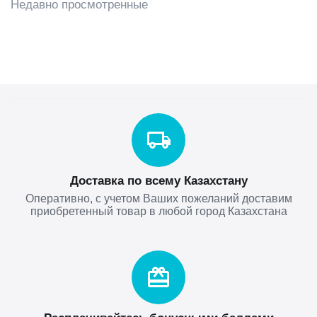
Недавно просмотренные
Доставка по всему Казахстану
Оперативно, с учетом Ваших пожеланий доставим
приобретенный товар в любой город Казахстана