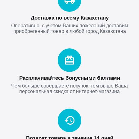
Доставка по всему Казахстану
Оперативно, с учетом Ваших пожеланий доставим
приобретенный товар в любой город Казахстана
Расплачивайтесь бонусными баллами
Чем больше совершаете покупок, тем выше Ваша
персональная скидка от интернет-магазина
Возврат товара в течение 14 дней