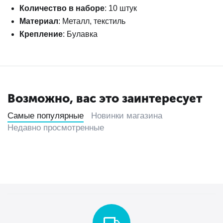
Количество в наборе
: 10 штук
Материал
: Металл, текстиль
Крепление
: Булавка
Возможно, вас это заинтересует
Самые популярные
Новинки магазина
Недавно просмотренные