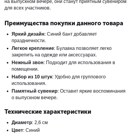
на выпускном вечере, они станут приятным сувениром
для всех участников.
Преимущества покупки данного товара
Яркий дизайн
: Синий бант добавляет
праздничности.
Легкое крепление
: Булавка позволяет легко
закрепить на одежде или аксессуарах.
Нежный звон
: Подходит для использования в
помещении.
Набор из 10 штук
: Удобно для группового
использования.
Памятный сувенир
: Оставит яркие воспоминания
о выпускном вечере.
Технические характеристики
Диаметр
: 2,6 см
Цвет
: Синий