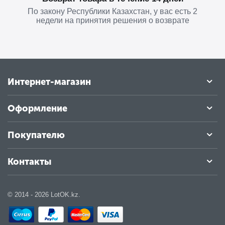
По закону Республики Казахстан, у вас есть 2
недели на принятия решения о возврате
Интернет-магазин
Оформление
Покупателю
Контакты
© 2014 - 2026 LotOK.kz.