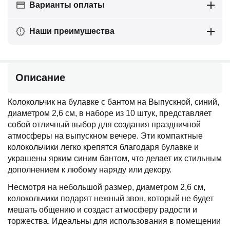
Варианты оплаты
Наши преимушества
Описание
Колокольчик на булавке с бантом на Выпускной, синий,
диаметром 2,6 см, в наборе из 10 штук, представляет
собой отличный выбор для создания праздничной
атмосферы на выпускном вечере. Эти компактные
колокольчики легко крепятся благодаря булавке и
украшены ярким синим бантом, что делает их стильным
дополнением к любому наряду или декору.
Несмотря на небольшой размер, диаметром 2,6 см,
колокольчики подарят нежный звон, который не будет
мешать общению и создаст атмосферу радости и
торжества. Идеальны для использования в помещении