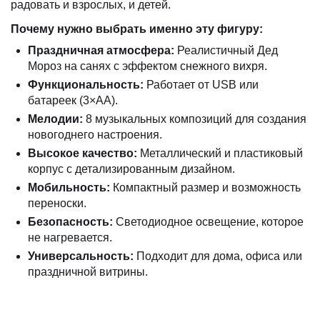
радовать и взрослых, и детей.
Почему нужно выбрать именно эту фигуру:
Праздничная атмосфера:
Реалистичный Дед
Мороз на санях с эффектом снежного вихря.
Функциональность:
Работает от USB или
батареек (3×АА).
Мелодии:
8 музыкальных композиций для создания
новогоднего настроения.
Высокое качество:
Металлический и пластиковый
корпус с детализированным дизайном.
Мобильность:
Компактный размер и возможность
переноски.
Безопасность:
Светодиодное освещение, которое
не нагревается.
Универсальность:
Подходит для дома, офиса или
праздничной витрины.