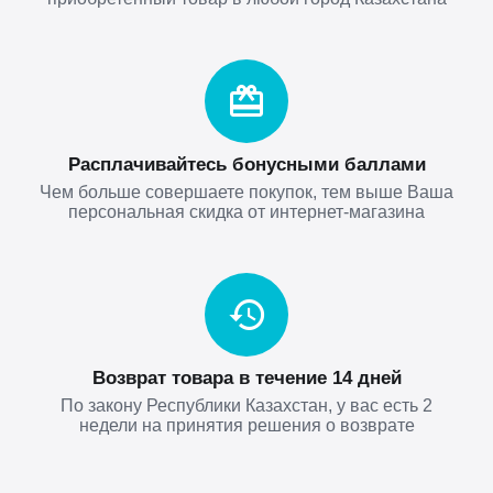
Расплачивайтесь бонусными баллами
Чем больше совершаете покупок, тем выше Ваша
персональная скидка от интернет-магазина
Возврат товара в течение 14 дней
По закону Республики Казахстан, у вас есть 2
недели на принятия решения о возврате