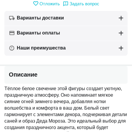
Отложить
Задать вопрос
Варианты доставки
Варианты оплаты
Наши преимушества
Описание
Тёплое белое свечение этой фигуры создает уютную,
праздничную атмосферу. Оно напоминает мягкое
сияние огней зимнего вечера, добавляя нотки
волшебства и комфорта в ваш дом. Белый свет
гармонирует с элементами декора, подчеркивая детали
саней и образ Деда Мороза. Это идеальный выбор для
создания праздничного акцента, который будет