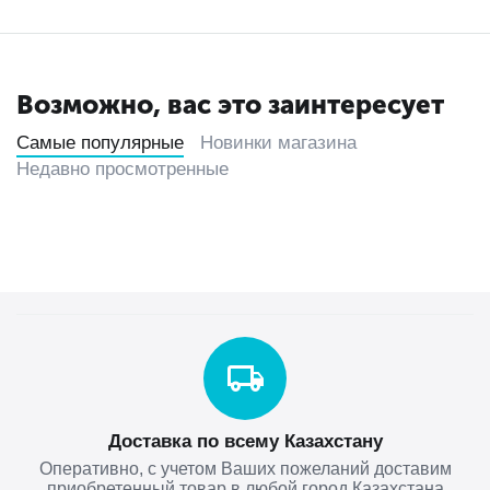
Возможно, вас это заинтересует
Самые популярные
Новинки магазина
Недавно просмотренные
Доставка по всему Казахстану
Оперативно, с учетом Ваших пожеланий доставим
приобретенный товар в любой город Казахстана