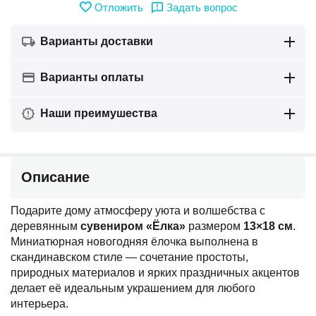
Отложить
Задать вопрос
Варианты доставки
Варианты оплаты
Наши преимушества
Описание
Подарите дому атмосферу уюта и волшебства с
деревянным
сувениром «Ёлка»
размером
13×18 см
.
Миниатюрная новогодняя ёлочка выполнена в
скандинавском стиле — сочетание простоты,
природных материалов и ярких праздничных акцентов
делает её идеальным украшением для любого
интерьера.