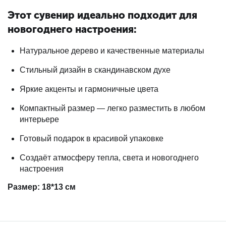
Этот сувенир идеально подходит для
новогоднего настроения:
Натуральное дерево и качественные материалы
Стильный дизайн в скандинавском духе
Яркие акценты и гармоничные цвета
Компактный размер — легко разместить в любом
интерьере
Готовый подарок в красивой упаковке
Создаёт атмосферу тепла, света и новогоднего
настроения
Размер: 18*13 см