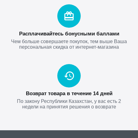
Расплачивайтесь бонусными баллами
Чем больше совершаете покупок, тем выше Ваша
персональная скидка от интернет-магазина
Возврат товара в течение 14 дней
По закону Республики Казахстан, у вас есть 2
недели на принятия решения о возврате