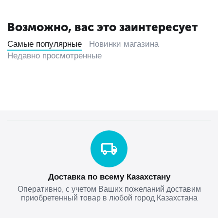
Возможно, вас это заинтересует
Самые популярные
Новинки магазина
Недавно просмотренные
Доставка по всему Казахстану
Оперативно, с учетом Ваших пожеланий доставим
приобретенный товар в любой город Казахстана