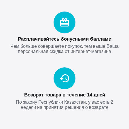
Расплачивайтесь бонусными баллами
Чем больше совершаете покупок, тем выше Ваша
персональная скидка от интернет-магазина
Возврат товара в течение 14 дней
По закону Республики Казахстан, у вас есть 2
недели на принятия решения о возврате