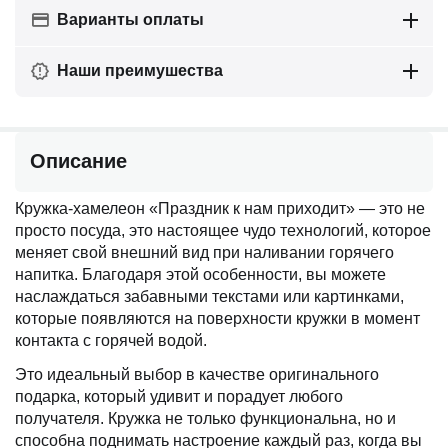
Варианты оплаты
Наши преимушества
Описание
Кружка-хамелеон «Праздник к нам приходит» — это не
просто посуда, это настоящее чудо технологий, которое
меняет свой внешний вид при наливании горячего
напитка. Благодаря этой особенности, вы можете
наслаждаться забавными текстами или картинками,
которые появляются на поверхности кружки в момент
контакта с горячей водой.
Это идеальный выбор в качестве оригинального
подарка, который удивит и порадует любого
получателя. Кружка не только функциональна, но и
способна поднимать настроение каждый раз, когда вы