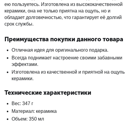
ею пользуетесь. Изготовлена из высококачественной
керамики, она не только приятна на ощупь, но и
обладает долговечностью, что гарантирует её долгий
срок службы.
Преимущества покупки данного товара
Отличная идея для оригинального подарка.
Всегда поднимает настроение своими забавными
эффектами.
Изготовлена из качественной и приятной на ощупь
керамики.
Технические характеристики
Вес: 347 г
Материал: керамика
Объем: 350 мл