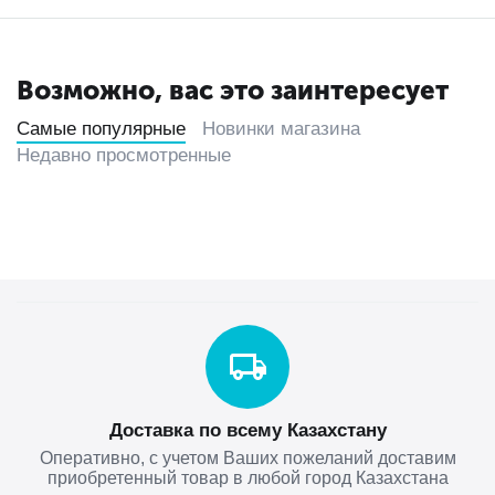
Возможно, вас это заинтересует
Самые популярные
Новинки магазина
Недавно просмотренные
Доставка по всему Казахстану
Оперативно, с учетом Ваших пожеланий доставим
приобретенный товар в любой город Казахстана