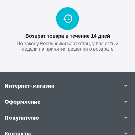
Возврат товара в течение 14 дней
По закону Республики Казахстан, у вас есть 2
недели на принятия решения о возврате
Интернет-магазин
Оформление
Покупателю
Контакты