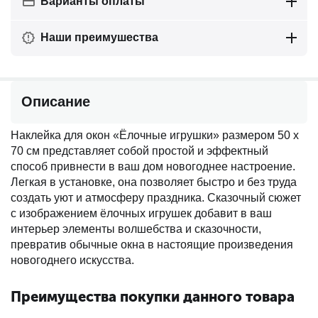
Варианты оплаты
Наши преимушества
Описание
Наклейка для окон «Ёлочные игрушки» размером 50 х
70 см представляет собой простой и эффектный
способ привнести в ваш дом новогоднее настроение.
Легкая в установке, она позволяет быстро и без труда
создать уют и атмосферу праздника. Сказочный сюжет
с изображением ёлочных игрушек добавит в ваш
интерьер элементы волшебства и сказочности,
превратив обычные окна в настоящие произведения
новогоднего искусства.
Преимущества покупки данного товара