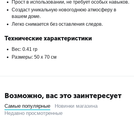
Прост в использовании, не требует особых навыков.
Создаст уникальную новогоднюю атмосферу в
вашем доме.
Легко снимается без оставления следов.
Технические характеристики
Вес: 0.41 гр
Размеры: 50 х 70 см
Возможно, вас это заинтересует
Самые популярные
Новинки магазина
Недавно просмотренные