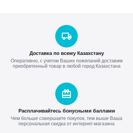
Доставка по всему Казахстану
Оперативно, с учетом Ваших пожеланий доставим
приобретенный товар в любой город Казахстана
Расплачивайтесь бонусными баллами
Чем больше совершаете покупок, тем выше Ваша
персональная скидка от интернет-магазина