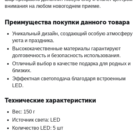
внимания на любом новогоднем приеме.
Преимущества покупки данного товара
Уникальный дизайн, создающий особую атмосферу
уюта и праздника.
Высококачественные материалы гарантируют
долговечность и безопасность использования.
Отличный выбор в качестве подарка для родных и
близких.
Эффектная светоподача благодаря встроенным
LED.
Технические характеристики
Вес: 150 г
Источник света: LED
Количество LED: 5 шт