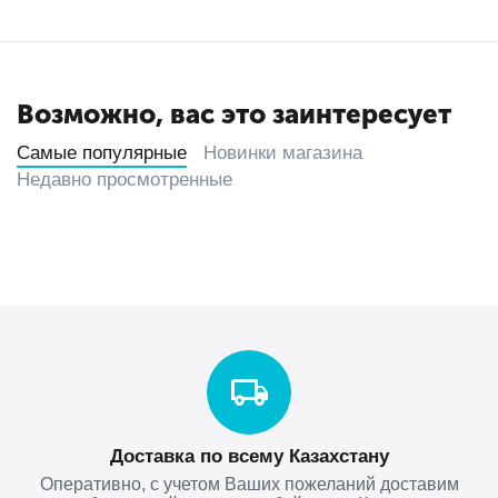
Возможно, вас это заинтересует
Самые популярные
Новинки магазина
Недавно просмотренные
Доставка по всему Казахстану
Оперативно, с учетом Ваших пожеланий доставим