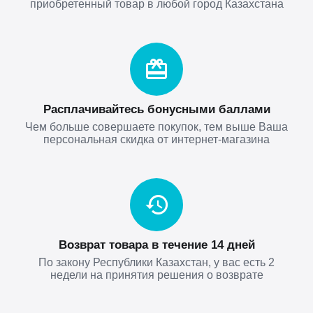
приобретенный товар в любой город Казахстана
Расплачивайтесь бонусными баллами
Чем больше совершаете покупок, тем выше Ваша
персональная скидка от интернет-магазина
Возврат товара в течение 14 дней
По закону Республики Казахстан, у вас есть 2
недели на принятия решения о возврате