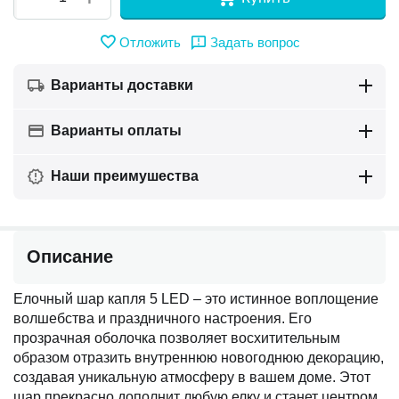
Отложить
Задать вопрос
Варианты доставки
Варианты оплаты
Наши преимушества
Описание
Елочный шар капля 5 LED – это истинное воплощение
волшебства и праздничного настроения. Его
прозрачная оболочка позволяет восхитительным
образом отразить внутреннюю новогоднюю декорацию,
создавая уникальную атмосферу в вашем доме. Этот
шар прекрасно дополнит любую елку и станет центром