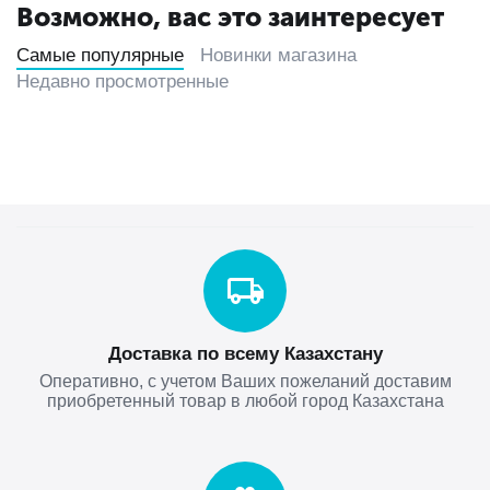
Возможно, вас это заинтересует
Самые популярные
Новинки магазина
Недавно просмотренные
Доставка по всему Казахстану
Оперативно, с учетом Ваших пожеланий доставим
приобретенный товар в любой город Казахстана