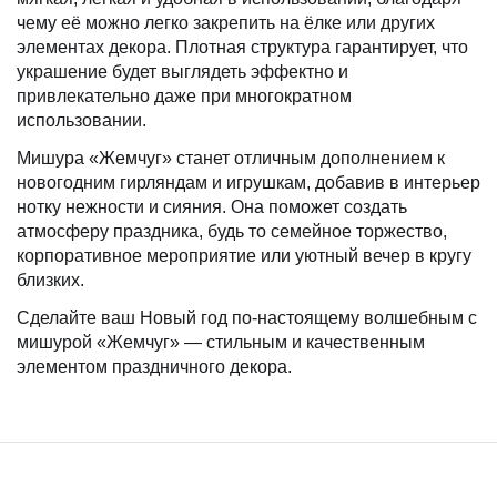
чему её можно легко закрепить на ёлке или других
элементах декора. Плотная структура гарантирует, что
украшение будет выглядеть эффектно и
привлекательно даже при многократном
использовании.
Мишура «Жемчуг» станет отличным дополнением к
новогодним гирляндам и игрушкам, добавив в интерьер
нотку нежности и сияния. Она поможет создать
атмосферу праздника, будь то семейное торжество,
корпоративное мероприятие или уютный вечер в кругу
близких.
Сделайте ваш Новый год по-настоящему волшебным с
мишурой «Жемчуг» — стильным и качественным
элементом праздничного декора.