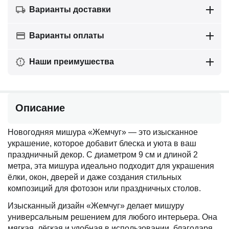
Варианты доставки
Варианты оплаты
Наши преимушества
Описание
Новогодняя мишура «Жемчуг» — это изысканное
украшение, которое добавит блеска и уюта в ваш
праздничный декор. С диаметром 9 см и длиной 2
метра, эта мишура идеально подходит для украшения
ёлки, окон, дверей и даже создания стильных
композиций для фотозон или праздничных столов.
Изысканный дизайн «Жемчуг» делает мишуру
универсальным решением для любого интерьера. Она
мягкая, лёгкая и удобная в использовании, благодаря