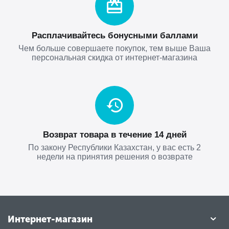
Расплачивайтесь бонусными баллами
Чем больше совершаете покупок, тем выше Ваша
персональная скидка от интернет-магазина
Возврат товара в течение 14 дней
По закону Республики Казахстан, у вас есть 2
недели на принятия решения о возврате
Интернет-магазин