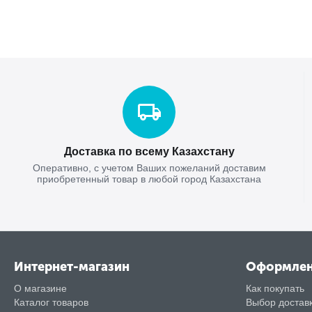
Доставка по всему Казахстану
Оперативно, с учетом Ваших пожеланий доставим
приобретенный товар в любой город Казахстана
Интернет-магазин
Оформле
О магазине
Как покупать
Каталог товаров
Выбор достав