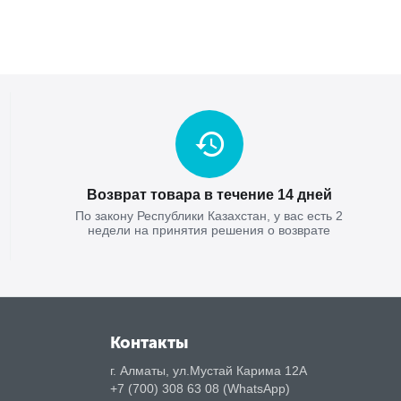
Возврат товара в течение 14 дней
По закону Республики Казахстан, у вас есть 2
недели на принятия решения о возврате
Контакты
г. Алматы, ул.Мустай Карима 12А
+7 (700) 308 63 08 (WhatsApp)