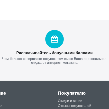
Расплачивайтесь бонусными баллами
Чем больше совершаете покупок, тем выше Ваша персональная
скидка от интернет-магазина
ние
Покупателю
Скидки и акции
ки
Отзывы покупателей