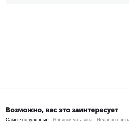
Возможно, вас это заинтересует
Самые популярные
Новинки магазина
Недавно прос