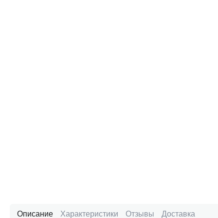
Описание
Характеристики
Отзывы
Доставка