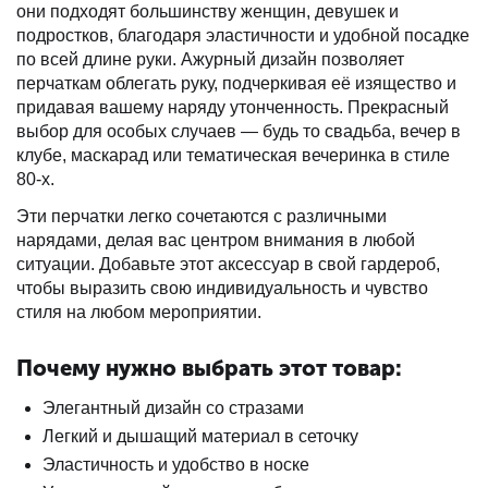
они подходят большинству женщин, девушек и
подростков, благодаря эластичности и удобной посадке
по всей длине руки. Ажурный дизайн позволяет
перчаткам облегать руку, подчеркивая её изящество и
придавая вашему наряду утонченность. Прекрасный
выбор для особых случаев — будь то свадьба, вечер в
клубе, маскарад или тематическая вечеринка в стиле
80-х.
Эти перчатки легко сочетаются с различными
нарядами, делая вас центром внимания в любой
ситуации. Добавьте этот аксессуар в свой гардероб,
чтобы выразить свою индивидуальность и чувство
стиля на любом мероприятии.
Почему нужно выбрать этот товар:
Элегантный дизайн со стразами
Легкий и дышащий материал в сеточку
Эластичность и удобство в носке