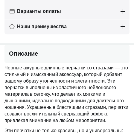
Варианты оплаты
Наши преимушества
Описание
Черные ажурные длинные перчатки со стразами — это
стильный и изысканный аксессуар, который добавит
вашему образу утонченности и элегантности. Эти
перчатки выполнены из эластичного нейлонового
материала в сеточку, что делает их мягкими и
дышащими, идеально подходящими для длительного
ношения. Украшенные блестящими стразами, перчатки
создают восхитительный сверкающий эффект,
привлекая внимание на любом мероприятии.
Эти перчатки не только красивы, но и универсальны: