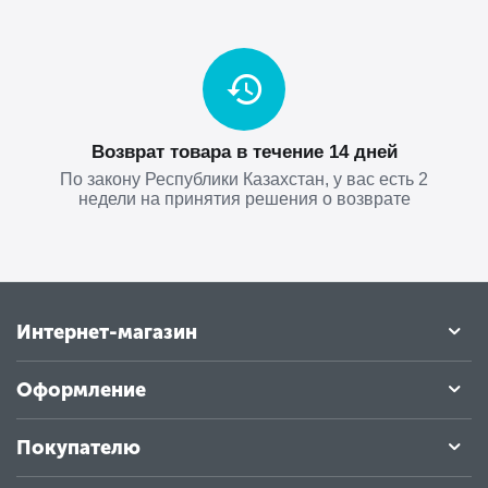
Возврат товара в течение 14 дней
По закону Республики Казахстан, у вас есть 2
недели на принятия решения о возврате
Интернет-магазин
Оформление
Покупателю