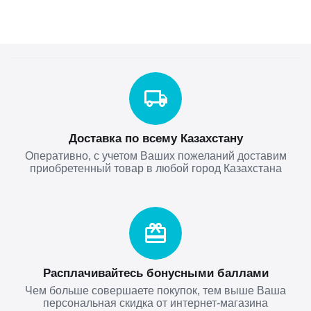
Доставка по всему Казахстану
Оперативно, с учетом Ваших пожеланий доставим
приобретенный товар в любой город Казахстана
Расплачивайтесь бонусными баллами
Чем больше совершаете покупок, тем выше Ваша
персональная скидка от интернет-магазина