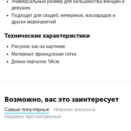
Универсальный размер для большинства женщин и
девушек
Подходит для свадеб, вечеринок, маскарадов и
других мероприятий
Технические характеристики
Рисунок: как на картинке
Материал: французская сетка
Длина перчаток: 56см
Возможно, вас это заинтересует
Самые популярные
Новинки магазина
Недавно просмотренные