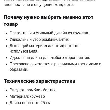
внешность, но и ощущение комфорта.
Почему нужно выбрать именно этот
товар
Элегантный и стильный дизайн из кружева.
Уникальный узор ромбик-бантик.
Дышащий материал для комфортного
использования.
Идеальная длина для любого мероприятия.
Прекрасно сочетается с различными костюмами и
образами.
Технические характеристики
Рисунок: ромбик - бантик
Материал: кружево
Длина перчаток: 25 см