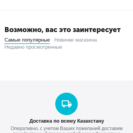
Возможно, вас это заинтересует
Самые популярные
Новинки магазина
Недавно просмотренные
Доставка по всему Казахстану
Оперативно, с учетом Ваших пожеланий доставим