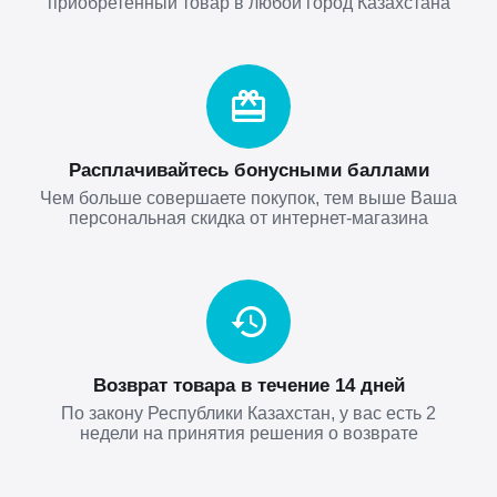
приобретенный товар в любой город Казахстана
Расплачивайтесь бонусными баллами
Чем больше совершаете покупок, тем выше Ваша
персональная скидка от интернет-магазина
Возврат товара в течение 14 дней
По закону Республики Казахстан, у вас есть 2
недели на принятия решения о возврате