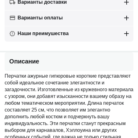
Варианты доставки
Варианты оплаты
Наши преимушества
Описание
Перчатки ажурные гипюровые короткие представляют
собой идеальное сочетание элегантности и
загадочности. Изготовленные из кружевного материала
с узором, они добавят изысканности вашему образу на
любом тематическом мероприятии. Длина перчаток
составляет 25 см, что позволяет им элегантно
дополнить любой костюм и подчеркнуть вашу
индивидуальность. Эти перчатки станут прекрасным
выбором для карнавалов, Хэллоуина или других
особенных событий, где важна не только стильная