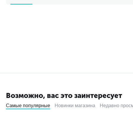
Возможно, вас это заинтересует
Самые популярные
Новинки магазина
Недавно прос