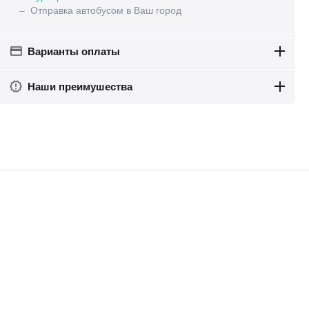
– Отправка автобусом в Ваш город
Варианты оплаты
Наши преимушества