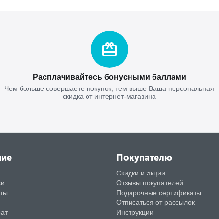
Расплачивайтесь бонусными баллами
Чем больше совершаете покупок, тем выше Ваша персональная
скидка от интернет-магазина
ние
Покупателю
Скидки и акции
ки
Отзывы покупателей
аты
Подарочные сертификаты
Отписаться от рассылок
рат
Инструкции