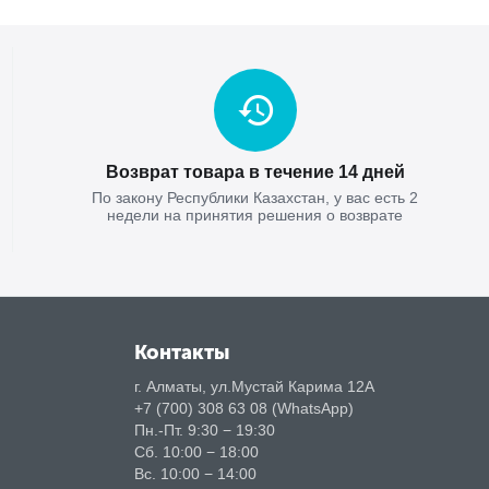
Возврат товара в течение 14 дней
По закону Республики Казахстан, у вас есть 2
недели на принятия решения о возврате
Контакты
г. Алматы, ул.Мустай Карима 12А
+7 (700) 308 63 08 (WhatsApp)
Пн.-Пт. 9:30 − 19:30
Сб. 10:00 − 18:00
Вс. 10:00 − 14:00