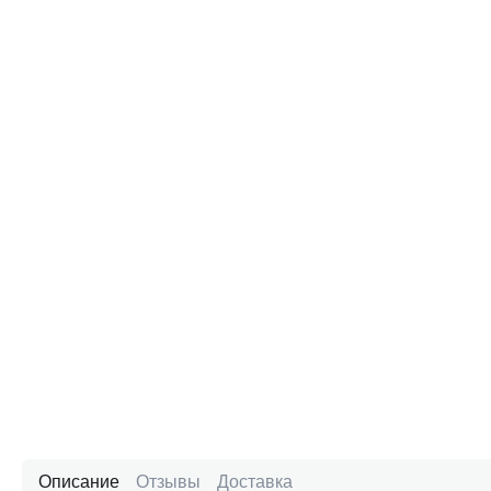
Описание
Отзывы
Доставка