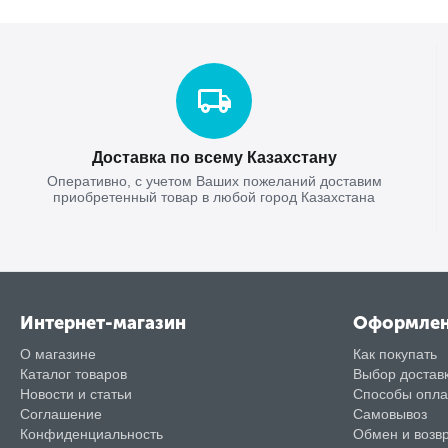
Доставка по всему Казахстану
Оперативно, с учетом Ваших пожеланий доставим
приобретенный товар в любой город Казахстана
Интернет-магазин
Оформле
О магазине
Как покупать
Каталог товаров
Выбор достав
Новости и статьи
Способы опл
Соглашение
Самовывоз
Конфиденциальность
Обмен и возв