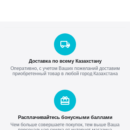
Доставка по всему Казахстану
Оперативно, с учетом Ваших пожеланий доставим
приобретенный товар в любой город Казахстана
Расплачивайтесь бонусными баллами
Чем больше совершаете покупок, тем выше Ваша
персональная скидка от интернет-магазина