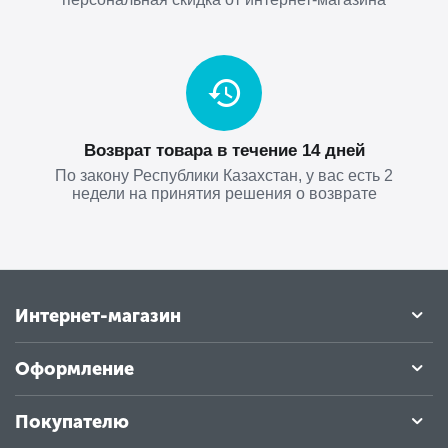
Возврат товара в течение 14 дней
По закону Республики Казахстан, у вас есть 2
недели на принятия решения о возврате
Интернет-магазин
Оформление
Покупателю