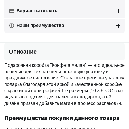
Варианты оплаты
Наши преимушества
Описание
Подарочная коробка "Конфета малая" — это идеальное
решение для тех, кто ценит красивую упаковку и
праздничное настроение. Сократите время на упаковку
подарка благодаря этой яркой и качественной коробке
с красочной полиграфией. Её размеры (10 × 8 × 3.5 см)
идеально подходят для маленьких подарков, а её
дизайн призван добавить магии в процесс распаковки.
Преимущества покупки данного товара
Сокращает время на упаковку подарка.