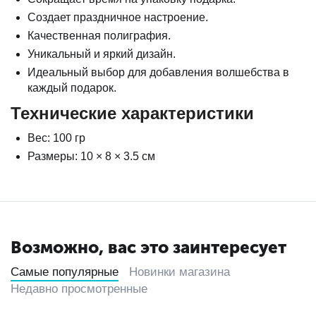
Создает праздничное настроение.
Качественная полиграфия.
Уникальный и яркий дизайн.
Идеальный выбор для добавления волшебства в
каждый подарок.
Те
хнические характеристики
Вес: 100 гр
Размеры: 10 × 8 × 3.5 см
Возможно, вас это заинтересует
Самые популярные
Новинки магазина
Недавно просмотренные