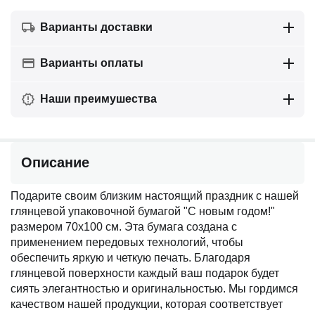
Варианты доставки
Варианты оплаты
Наши преимушества
Описание
Подарите своим близким настоящий праздник с нашей
глянцевой упаковочной бумагой "С новым годом!"
размером 70х100 см. Эта бумага создана с
применением передовых технологий, чтобы
обеспечить яркую и четкую печать. Благодаря
глянцевой поверхности каждый ваш подарок будет
сиять элегантностью и оригинальностью. Мы гордимся
качеством нашей продукции, которая соответствует