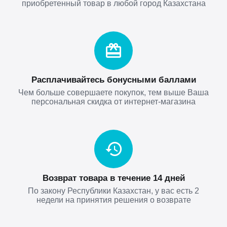
приобретенный товар в любой город Казахстана
Расплачивайтесь бонусными баллами
Чем больше совершаете покупок, тем выше Ваша
персональная скидка от интернет-магазина
Возврат товара в течение 14 дней
По закону Республики Казахстан, у вас есть 2
недели на принятия решения о возврате