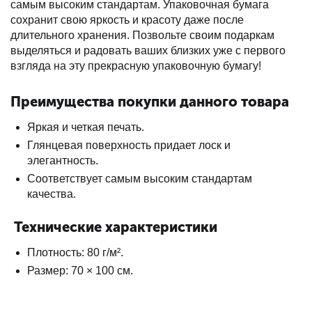
самым высоким стандартам. Упаковочная бумага
сохранит свою яркость и красоту даже после
длительного хранения. Позвольте своим подаркам
выделяться и радовать ваших близких уже с первого
взгляда на эту прекрасную упаковочную бумагу!
Преимущества покупки данного товара
Яркая и четкая печать.
Глянцевая поверхность придает лоск и
элегантность.
Соответствует самым высоким стандартам
качества.
Технические характеристики
Плотность: 80 г/м².
Размер: 70 × 100 см.