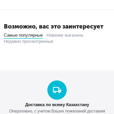
Возможно, вас это заинтересует
Самые популярные
Новинки магазина
Недавно просмотренные
Доставка по всему Казахстану
Оперативно, с учетом Ваших пожеланий доставим