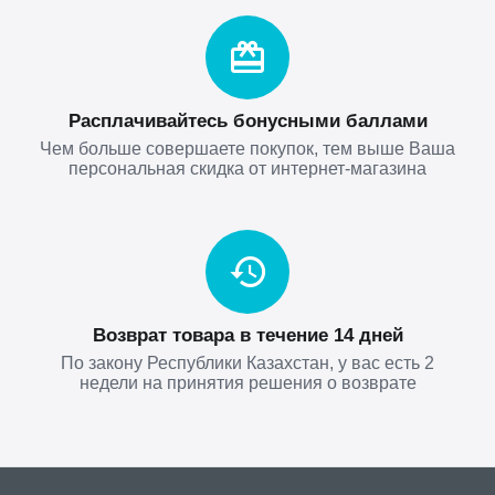
Расплачивайтесь бонусными баллами
Чем больше совершаете покупок, тем выше Ваша
персональная скидка от интернет-магазина
Возврат товара в течение 14 дней
По закону Республики Казахстан, у вас есть 2
недели на принятия решения о возврате