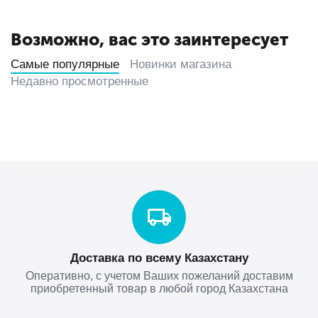
Возможно, вас это заинтересует
Самые популярные
Новинки магазина
Недавно просмотренные
Доставка по всему Казахстану
Оперативно, с учетом Ваших пожеланий доставим
приобретенный товар в любой город Казахстана