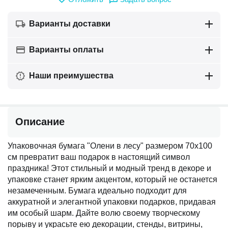
Варианты доставки
Варианты оплаты
Наши преимушества
Описание
Упаковочная бумага "Олени в лесу" размером 70х100
см превратит ваш подарок в настоящий символ
праздника! Этот стильный и модный тренд в декоре и
упаковке станет ярким акцентом, который не останется
незамеченным. Бумага идеально подходит для
аккуратной и элегантной упаковки подарков, придавая
им особый шарм. Дайте волю своему творческому
порыву и украсьте ею декорации, стенды, витрины,