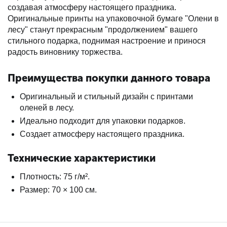
создавая атмосферу настоящего праздника.
Оригинальные принты на упаковочной бумаге "Олени в
лесу" станут прекрасным "продолжением" вашего
стильного подарка, поднимая настроение и принося
радость виновнику торжества.
Преимущества покупки данного товара
Оригинальный и стильный дизайн с принтами
оленей в лесу.
Идеально подходит для упаковки подарков.
Создает атмосферу настоящего праздника.
Технические характеристики
Плотность: 75 г/м².
Размер: 70 × 100 см.