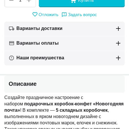
−
Купить
Отложить
Задать вопрос
Варианты доставки
Варианты оплаты
Наши преимушества
Описание
Создайте праздничное настроение с
набором
подарочных коробок-конфет «Новогодняя
почта»
! В комплекте —
5 складных коробочек
,
выполненных в ярком новогоднем дизайне с
изображениями почтовых марок, елочек и снежинок.