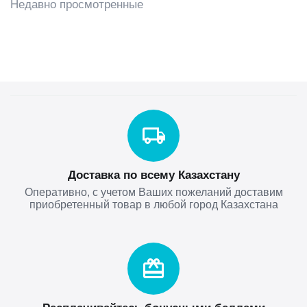
Недавно просмотренные
Доставка по всему Казахстану
Оперативно, с учетом Ваших пожеланий доставим
приобретенный товар в любой город Казахстана