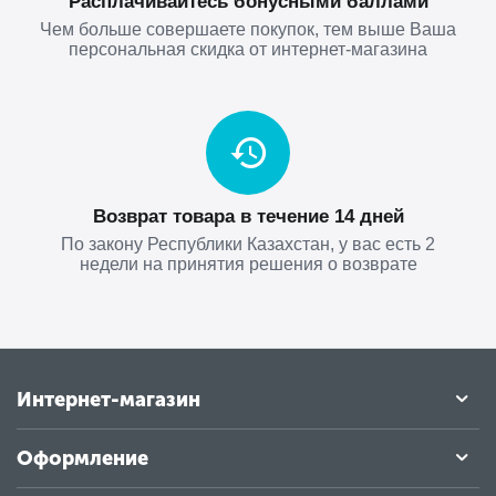
Расплачивайтесь бонусными баллами
Чем больше совершаете покупок, тем выше Ваша
персональная скидка от интернет-магазина
Возврат товара в течение 14 дней
По закону Республики Казахстан, у вас есть 2
недели на принятия решения о возврате
Интернет-магазин
Оформление