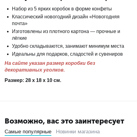
Набор из 5 ярких коробок в форме конфеты
Классический новогодний дизайн «Новогодняя
почта»
Изготовлены из плотного картона — прочные и
лёгкие
Удобно складываются, занимают минимум места
Идеальны для подарков, сладостей и сувениров
На сайте указан размер коробки без
декоративных уголков.
Размер: 28 х 18 х 10 см.
Возможно, вас это заинтересует
Самые популярные
Новинки магазина