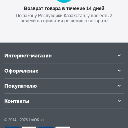
Возврат товара в течение 14 дней
По закону Республики Казахстан, у вас есть 2
недели на принятия решения о возврате
Интернет-магазин
Оформление
Покупателю
Контакты
© 2014 - 2026 LotOK.kz.