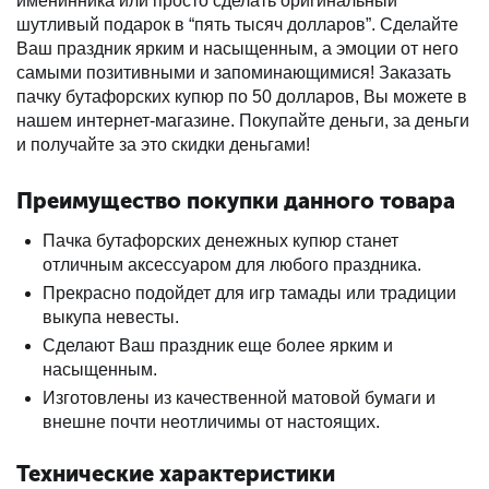
именинника или просто сделать оригинальный
шутливый подарок в “пять тысяч долларов”. Сделайте
Ваш праздник ярким и насыщенным, а эмоции от него
самыми позитивными и запоминающимися! Заказать
пачку бутафорских купюр по 50 долларов, Вы можете в
нашем интернет-магазине. Покупайте деньги, за деньги
и получайте за это скидки деньгами!
Преимущество покупки данного товара
Пачка бутафорских денежных купюр станет
отличным аксессуаром для любого праздника.
Прекрасно подойдет для игр тамады или традиции
выкупа невесты.
Сделают Ваш праздник еще более ярким и
насыщенным.
Изготовлены из качественной матовой бумаги и
внешне почти неотличимы от настоящих.
Технические характеристики