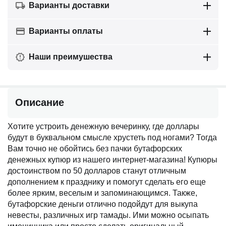
Варианты доставки
Варианты оплаты
Наши преимушества
Описание
Хотите устроить денежную вечеринку, где доллары
будут в буквальном смысле хрустеть под ногами? Тогда
Вам точно не обойтись без пачки бутафорских
денежных купюр из нашего интернет-магазина! Купюры
достоинством по 50 долларов станут отличным
дополнением к празднику и помогут сделать его еще
более ярким, веселым и запоминающимся. Также,
бутафорские деньги отлично подойдут для выкупа
невесты, различных игр тамады. Ими можно осыпать