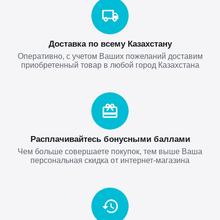
Доставка по всему Казахстану
Оперативно, с учетом Ваших пожеланий доставим
приобретенный товар в любой город Казахстана
Расплачивайтесь бонусными баллами
Чем больше совершаете покупок, тем выше Ваша
персональная скидка от интернет-магазина