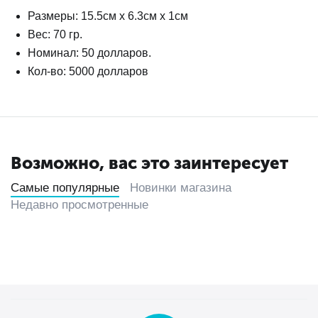
Размеры: 15.5см х 6.3см х 1см
Вес: 70 гр.
Номинал: 50 долларов.
Кол-во: 5000 долларов
Возможно, вас это заинтересует
Самые популярные
Новинки магазина
Недавно просмотренные