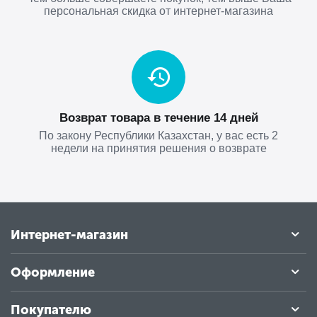
персональная скидка от интернет-магазина
Возврат товара в течение 14 дней
По закону Республики Казахстан, у вас есть 2
недели на принятия решения о возврате
Интернет-магазин
Оформление
Покупателю