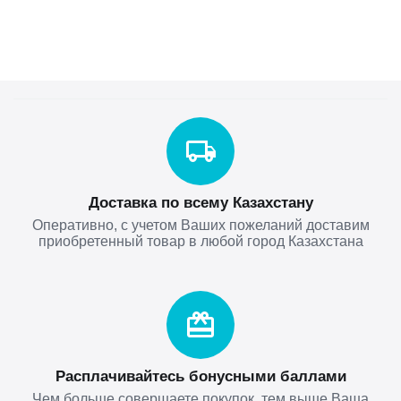
Доставка по всему Казахстану
Оперативно, с учетом Ваших пожеланий доставим
приобретенный товар в любой город Казахстана
Расплачивайтесь бонусными баллами
Чем больше совершаете покупок, тем выше Ваша