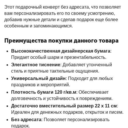
Этот подарочный конверт без адресата, что позволяет
вам персонализировать его по своему усмотрению,
добавив нужные детали и сделав подарок еще более
особенным и запоминающимся.
Преимущества покупки данного товара
Высококачественная дизайнерская бумага
:
Придает особый шарм и презентабельность.
Элегантное тиснение
: Добавляет утонченный
стиль и приятные тактильные ощущения.
Универсальный дизайн
: Подходит для любых
праздников и мероприятий.
Плотность бумаги 120 г/кв.м
: Обеспечивает
долговечность и устойчивость к повреждениям.
Достаточно вместительный размер 22 х 11 см
:
Идеален для денежных подарков, открыток и писем.
Без адресата
: Позволяет персонализировать
подарок.