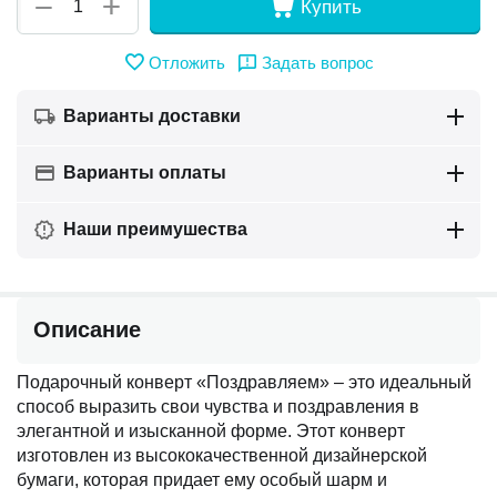
+
−
Купить
Отложить
Задать вопрос
Варианты доставки
Варианты оплаты
Наши преимушества
Описание
Подарочный конверт «Поздравляем» – это идеальный
способ выразить свои чувства и поздравления в
элегантной и изысканной форме. Этот конверт
изготовлен из высококачественной дизайнерской
бумаги, которая придает ему особый шарм и