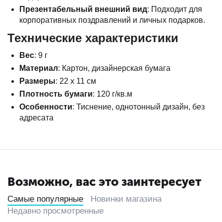
Презентабельный внешний вид
: Подходит для
корпоративных поздравлений и личных подарков.
Технические характеристики
Вес
: 9 г
Материал
: Картон, дизайнерская бумага
Размеры
: 22 х 11 см
Плотность бумаги
: 120 г/кв.м
Особенности
: Тиснение, однотонный дизайн, без
адресата
Возможно, вас это заинтересует
Самые популярные
Новинки магазина
Недавно просмотренные