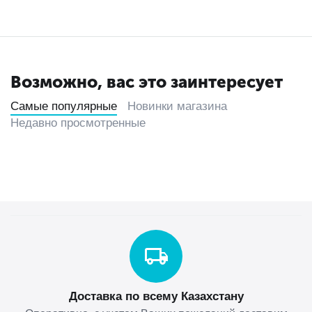
Возможно, вас это заинтересует
Самые популярные
Новинки магазина
Недавно просмотренные
Доставка по всему Казахстану