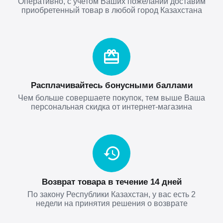
Оперативно, с учетом Ваших пожеланий доставим
приобретенный товар в любой город Казахстана
Расплачивайтесь бонусными баллами
Чем больше совершаете покупок, тем выше Ваша
персональная скидка от интернет-магазина
Возврат товара в течение 14 дней
По закону Республики Казахстан, у вас есть 2
недели на принятия решения о возврате