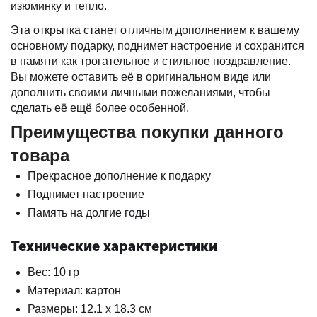
изюминку и тепло.
Эта открытка станет отличным дополнением к вашему
основному подарку, поднимет настроение и сохранится
в памяти как трогательное и стильное поздравление.
Вы можете оставить её в оригинальном виде или
дополнить своими личными пожеланиями, чтобы
сделать её ещё более особенной.
Преимущества покупки данного
товара
Прекрасное дополнение к подарку
Поднимет настроение
Память на долгие годы
Технические характеристики
Вес: 10 гр
Материал: картон
Размеры: 12.1 х 18.3 см