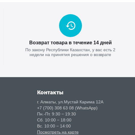
Возврат товара в течение 14 дней
По закону Республики Казахстан, у вас есть 2
недели на принятия решения о возврате
Контакты
г. Алматы, ул.Мустай Карима 12А
+7 (700) 308 63 08 (WhatsApp)
Пн.-Пт. 9:30 − 19:30
Сб. 10:00 − 18:00
Вс. 10:00 − 14:00
Посмотреть на карте