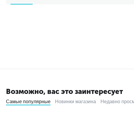
Возможно, вас это заинтересует
Самые популярные
Новинки магазина
Недавно прос