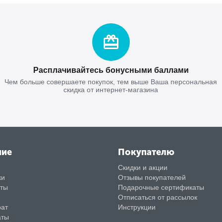
Расплачивайтесь бонусными баллами
Чем больше совершаете покупок, тем выше Ваша персональная
скидка от интернет-магазина
ние
Покупателю
Скидки и акции
ки
Отзывы покупателей
аты
Подарочные сертификаты
Отписаться от рассылок
рат
Инструкции
аты