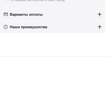
Варианты оплаты
Наши преимушества