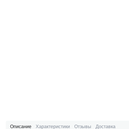
Описание
Характеристики
Отзывы
Доставка